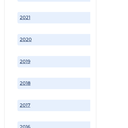
2021
2020
2019
2018
2017
2016