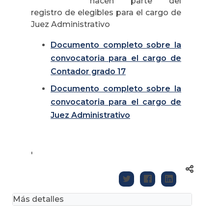
hacen parte del
registro de elegibles para el cargo de
Juez Administrativo
Documento completo sobre la
convocatoria para el cargo de
Contador grado 17
Documento completo sobre la
convocatoria para el cargo de
Juez Administrativo
'
Más detalles