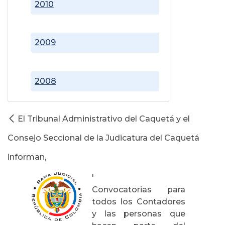
2010
2009
2008
El Tribunal Administrativo del Caquetá y el
Consejo Seccional de la Judicatura del Caquetá
informan,
'
Convocatorias para
todos los Contadores
y las personas que