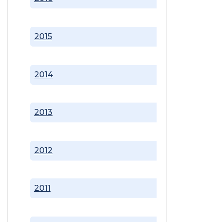
2015
2014
2013
2012
2011