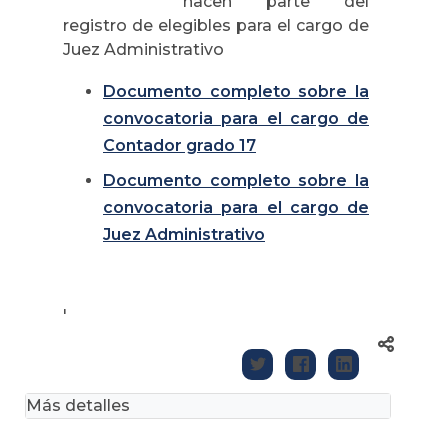
hacen parte del
registro de elegibles para el cargo de
Juez Administrativo
Documento completo sobre la
convocatoria para el cargo de
Contador grado 17
Documento completo sobre la
convocatoria para el cargo de
Juez Administrativo
'
Más detalles