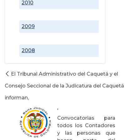
2010
2009
2008
El Tribunal Administrativo del Caquetá y el
Consejo Seccional de la Judicatura del Caquetá
informan,
'
Convocatorias para
todos los Contadores
y las personas que