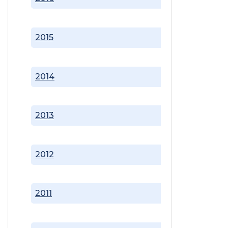
2015
2014
2013
2012
2011