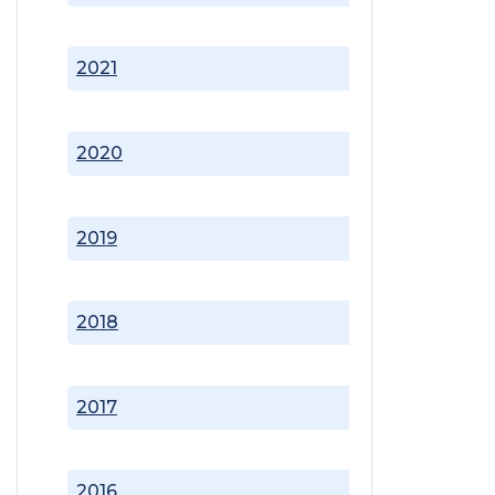
2021
2020
2019
2018
2017
2016