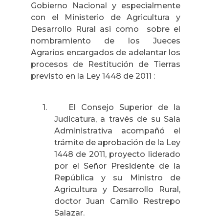
Gobierno Nacional y especialmente
con el Ministerio de Agricultura y
Desarrollo Rural asi como
sobre el
nombramiento de los Jueces
Agrarios encargados de adelantar los
procesos de Restitución de Tierras
previsto en
la Ley
1448 de 2011 :
1.
El Consejo Superior de
la
Judicatura
, a través de su Sala
Administrativa acompañó el
trámite de aprobación de
la Ley
1448 de 2011, proyecto liderado
por el Señor Presidente de
la
República
y su Ministro de
Agricultura y Desarrollo Rural,
doctor Juan Camilo Restrepo
Salazar.