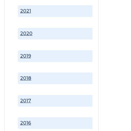
2021
2020
2019
2018
2017
2016