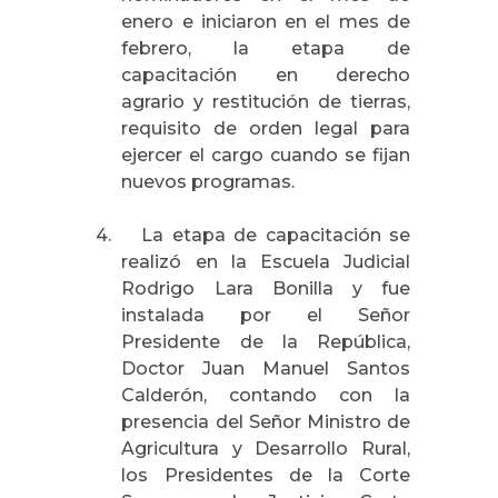
enero e iniciaron en el mes de
febrero, la etapa de
capacitación en derecho
agrario y restitución de tierras,
requisito de orden legal para
ejercer el cargo cuando se fijan
nuevos programas.
4.
La etapa de capacitación se
realizó en
la Escuela Judicial
Rodrigo Lara Bonilla y fue
instalada por el Señor
Presidente de
la República
,
Doctor Juan Manuel Santos
Calderón, contando con la
presencia del Señor Ministro de
Agricultura y Desarrollo Rural,
los Presidentes de
la Corte