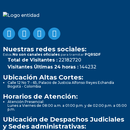
Nuestras redes sociales:
Estos
No son canales oficiales
para tramitar
PQRSDF
Total de Visitantes :
22182720
Visitantes Últimas 24 horas :
144232
Ubicación Altas Cortes:
Calle 12 No 7 - 65, Palacio de Justicia Alfonso Reyes Echandía
Bogotá - Colombia
Horarios de Atención:
Atención Presencial:
Lunes a Viernes de 08:00 a.m. a 01:00 p.m. y de 02:00 p.m. a 05:00
p.m.
Ubicación de Despachos Judiciales
y Sedes administrativas: