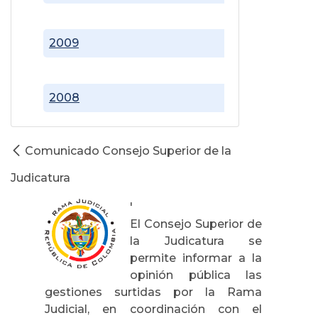
2009
2008
Comunicado Consejo Superior de la
Judicatura
'
El
Consejo Superior de
la Judicatura
se
permite informar a la
opinión pública las
gestiones surtidas por
la Rama
Judicial
, en coordinación con el