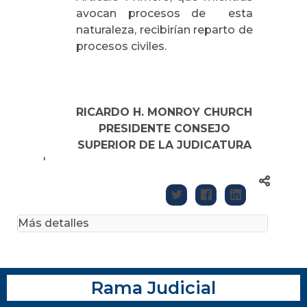
avocan procesos de
esta
naturaleza, recibirían reparto de
procesos civiles.
RICARDO H. MONROY CHURCH
PRESIDENTE CONSEJO
SUPERIOR DE
LA JUDICATURA
'
Más detalles
Rama Judicial