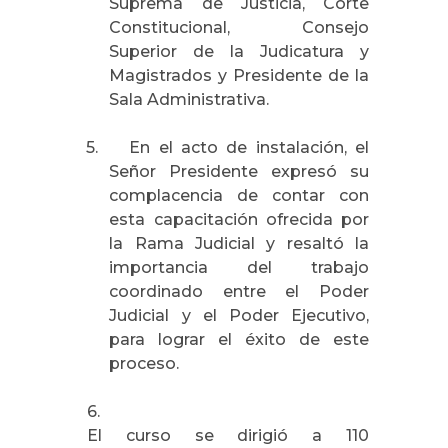
Suprema
de Justicia, Corte
Constitucional, Consejo
Superior de
la Judicatura
y
Magistrados y Presidente de
la
Sala Administrativa.
5.
En el acto de instalación, el
Señor Presidente expresó su
complacencia de contar con
esta capacitación ofrecida por
la Rama Judicial
y resaltó la
importancia del trabajo
coordinado entre el Poder
Judicial y el Poder Ejecutivo,
para lograr el éxito de este
proceso.
6.
El curso se dirigió a 110