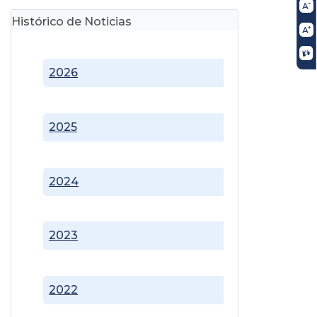
Histórico de Noticias
2026
2025
2024
2023
2022