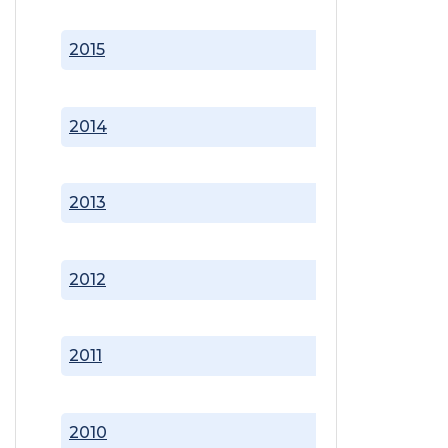
2015
2014
2013
2012
2011
2010