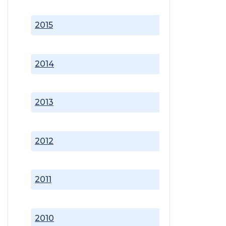
2015
2014
2013
2012
2011
2010