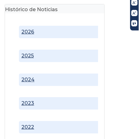
Histórico de Noticias
2026
2025
2024
2023
2022