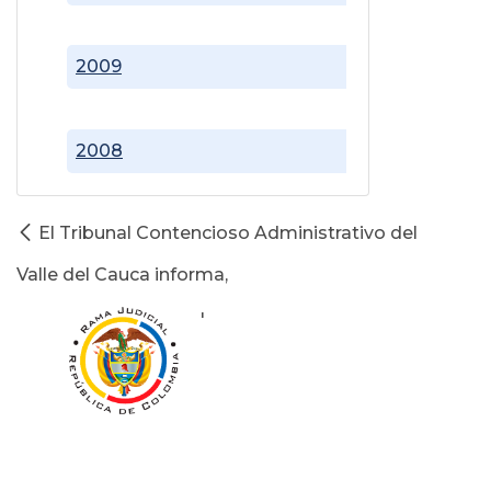
2009
2008
El Tribunal Contencioso Administrativo del
Valle del Cauca informa,
'