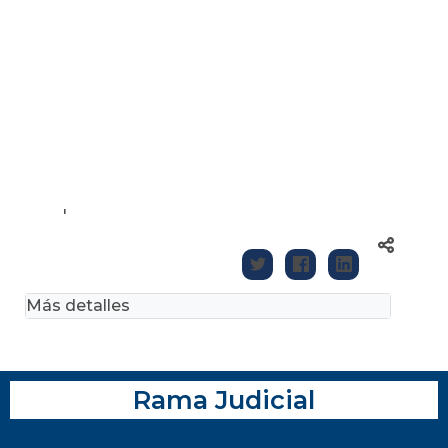
'
Más detalles
Rama Judicial