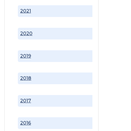
2021
2020
2019
2018
2017
2016