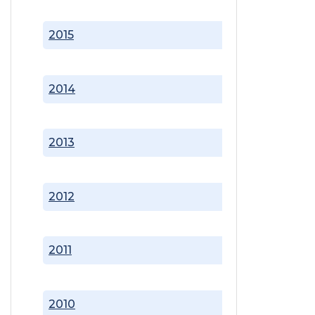
2015
2014
2013
2012
2011
2010