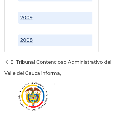
2009
2008
El Tribunal Contencioso Administrativo del
Valle del Cauca informa,
'