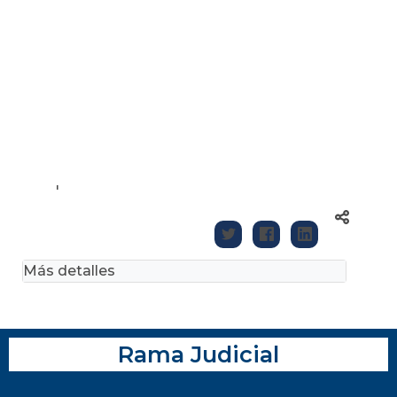
'
Más detalles
Rama Judicial