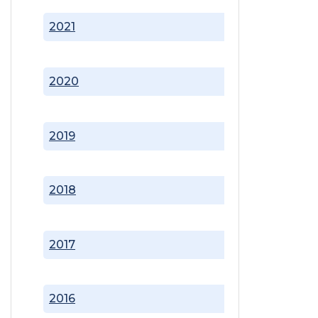
2021
2020
2019
2018
2017
2016