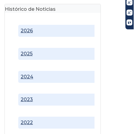
Histórico de Noticias
2026
2025
2024
2023
2022