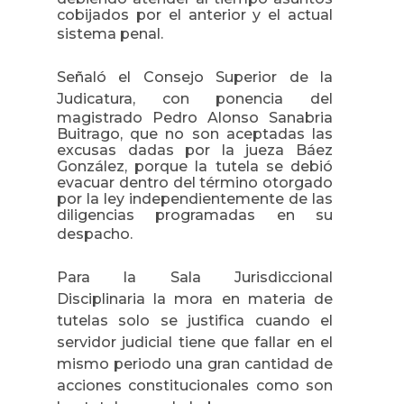
cobijados por el anterior y el actual
sistema penal.
Señaló el
Consejo Superior de la
Judicatura
, con ponencia del
magistrado Pedro Alonso Sanabria
Buitrago, que no son aceptadas las
excusas dadas por la jueza Báez
González, porque la tutela se debió
evacuar dentro del término otorgado
por la ley independientemente de las
diligencias programadas en su
despacho.
Para
la Sala Jurisdiccional
Disciplinaria
la mora en materia de
tutelas solo se justifica cuando el
servidor judicial tiene que fallar en el
mismo periodo una gran cantidad de
acciones constitucionales como son