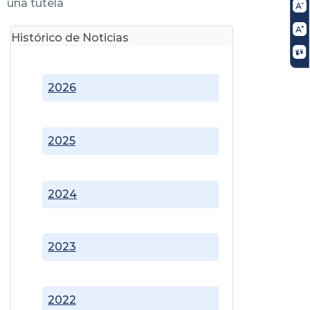
una tutela
Histórico de Noticias
2026
2025
2024
2023
2022