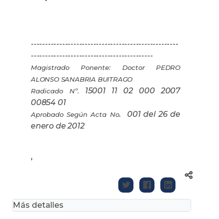
----------------------------------------------------
-------------------------------------------
Magistrado Ponente: Doctor
PEDRO
ALONSO SANABRIA BUITRAGO
15001 11 02 000 2007
Radicado Nº.
00854 01
.
001 del 26 de
Aprobado Según Acta No
enero de 2012
'
Más detalles