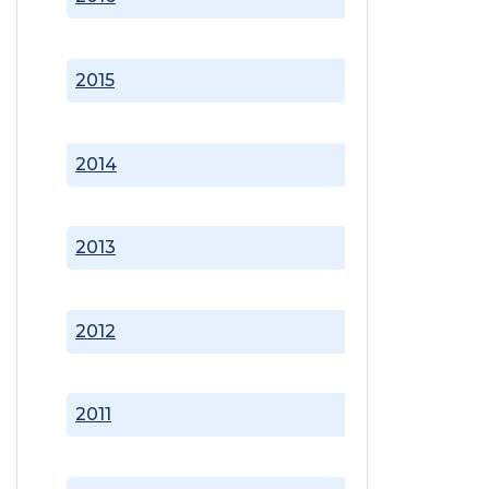
2015
2014
2013
2012
2011