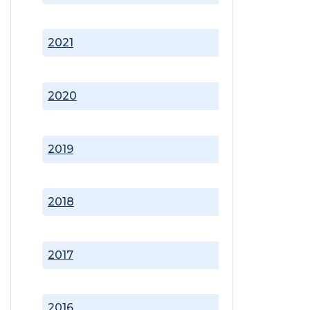
2021
2020
2019
2018
2017
2016