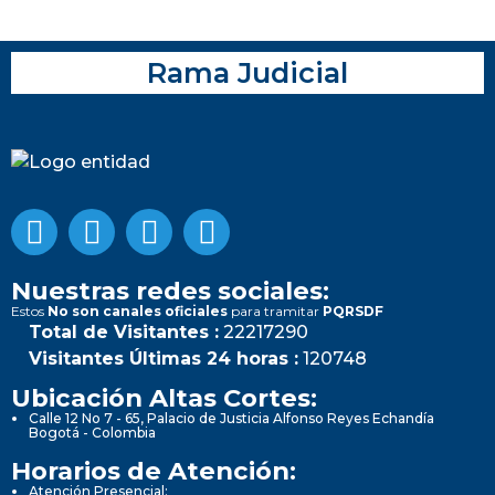
Rama Judicial
Nuestras redes sociales:
Estos
No son canales oficiales
para tramitar
PQRSDF
Total de Visitantes :
22217290
Visitantes Últimas 24 horas :
120748
Ubicación Altas Cortes:
Calle 12 No 7 - 65, Palacio de Justicia Alfonso Reyes Echandía
Bogotá - Colombia
Horarios de Atención:
Atención Presencial: