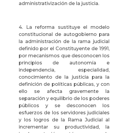
administrativización de la justicia.
4. La reforma sustituye el modelo
constitucional de autogobierno para
la administración de la rama judicial
definido por el Constituyente de 1991,
por mecanismos que desconocen los
principios de autonomía e
independencia, especialidad,
conocimiento de la justicia para la
definición de políticas públicas, y con
ello se afecta gravemente la
separación y equilibrio de los poderes
públicos y se desconocen los
esfuerzos de los servidores judiciales
y los logros de la Rama Judicial al
incrementar su productividad, la