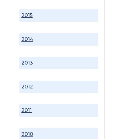
2015
2014
2013
2012
2011
2010