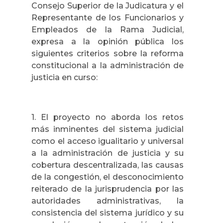
Consejo Superior de la Judicatura y el
Representante de los Funcionarios y
Empleados de la Rama Judicial,
expresa a la opinión pública los
siguientes criterios sobre la reforma
constitucional a la administración de
justicia en curso:
1. El proyecto no aborda los retos
más inminentes del sistema judicial
como el acceso igualitario y universal
a la administración de justicia y su
cobertura descentralizada, las causas
de la congestión, el desconocimiento
reiterado de la jurisprudencia por las
autoridades administrativas, la
consistencia del sistema jurídico y su