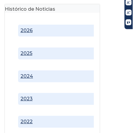
Histórico de Noticias
2026
2025
2024
2023
2022