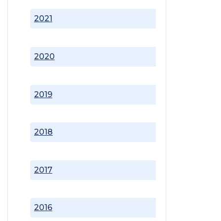
2021
2020
2019
2018
2017
2016