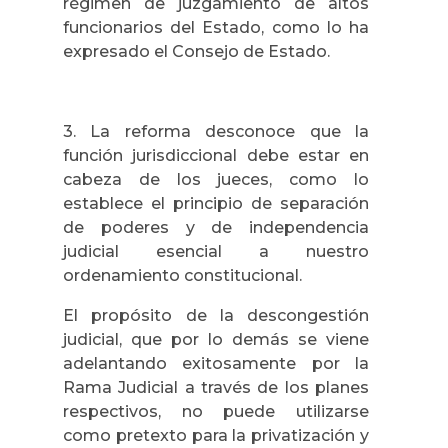
régimen de juzgamiento de altos
funcionarios del Estado, como lo ha
expresado el Consejo de Estado.
3. La reforma desconoce que la
función jurisdiccional debe estar en
cabeza de los jueces, como lo
establece el principio de separación
de poderes y de independencia
judicial esencial a nuestro
ordenamiento constitucional.
El propósito de la descongestión
judicial, que por lo demás se viene
adelantando exitosamente por la
Rama Judicial a través de los planes
respectivos, no puede utilizarse
como pretexto para la privatización y