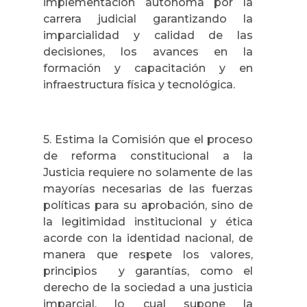
implementación autónoma por la
carrera judicial garantizando la
imparcialidad y calidad de las
decisiones, los avances en la
formación y capacitación y en
infraestructura física y tecnológica.
5. Estima la Comisión que el proceso
de reforma constitucional a la
Justicia requiere no solamente de las
mayorías necesarias de las fuerzas
políticas para su aprobación, sino de
la legitimidad institucional y ética
acorde con la identidad nacional, de
manera que respete los valores,
principios y garantías, como el
derecho de la sociedad a una justicia
imparcial, lo cual supone la