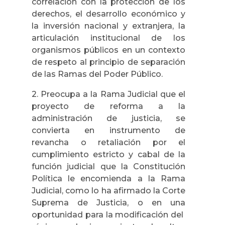
correlación con la protección de los
derechos, el desarrollo económico y
la inversión nacional y extranjera, la
articulación institucional de los
organismos públicos en un contexto
de respeto al principio de separación
de las Ramas del Poder Público.
2. Preocupa a la Rama Judicial que el
proyecto de reforma a la
administración de justicia, se
convierta en instrumento de
revancha o retaliación por el
cumplimiento estricto y cabal de la
función judicial que la Constitución
Política le encomienda a la Rama
Judicial, como lo ha afirmado la Corte
Suprema de Justicia, o en una
oportunidad para la modificación del