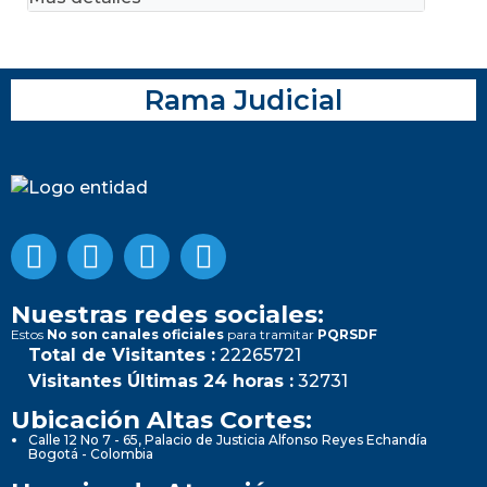
Rama Judicial
Nuestras redes sociales:
Estos
No son canales oficiales
para tramitar
PQRSDF
Total de Visitantes :
22265721
Visitantes Últimas 24 horas :
32731
Ubicación Altas Cortes:
Calle 12 No 7 - 65, Palacio de Justicia Alfonso Reyes Echandía
Bogotá - Colombia