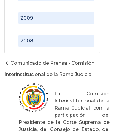
2009
2008
Comunicado de Prensa - Comisión
Interinstitucional de la Rama Judicial
'
La Comisión
Interinstitucional de la
Rama Judicial con la
participación del
Presidente de la Corte Suprema de
Justicia, del Consejo de Estado, del