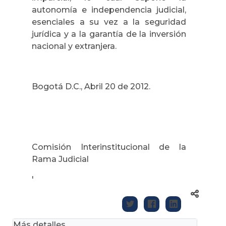
autonomía e independencia judicial,
esenciales a su vez a la seguridad
jurídica y a la garantía de la inversión
nacional y extranjera.
Bogotá D.C., Abril 20 de 2012.
Comisión Interinstitucional de la
Rama Judicial
'
Más detalles