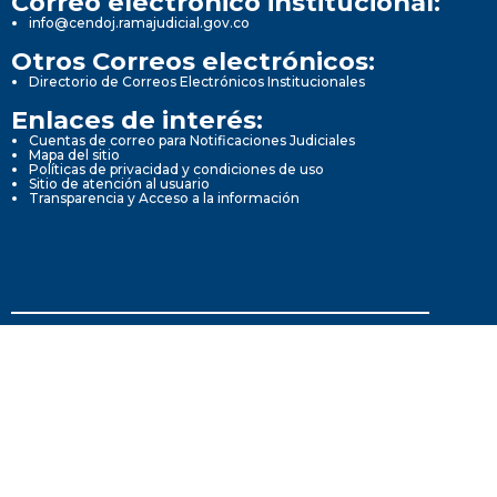
Correo electrónico institucional:
info@cendoj.ramajudicial.gov.co
Otros Correos electrónicos:
Directorio de Correos Electrónicos Institucionales
Enlaces de interés:
Cuentas de correo para Notificaciones Judiciales
Mapa del sitio
Políticas de privacidad y condiciones de uso
Sitio de atención al usuario
Transparencia y Acceso a la información