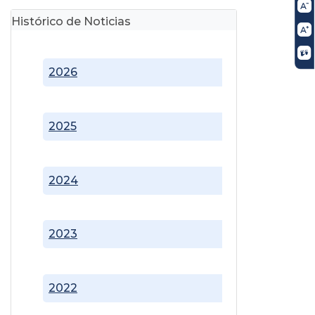
Histórico de Noticias
2026
2025
2024
2023
2022