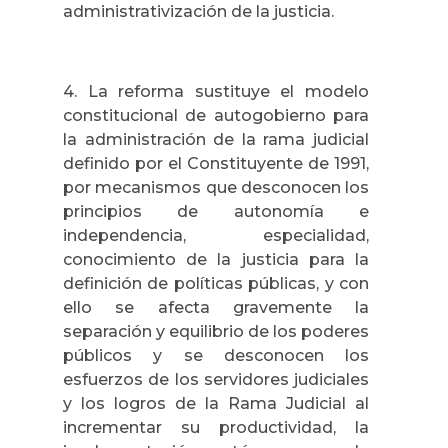
administrativización de la justicia.
4. La reforma sustituye el modelo
constitucional de autogobierno para
la administración de la rama judicial
definido por el Constituyente de 1991,
por mecanismos que desconocen los
principios de autonomía e
independencia, especialidad,
conocimiento de la justicia para la
definición de políticas públicas, y con
ello se afecta gravemente la
separación y equilibrio de los poderes
públicos y se desconocen los
esfuerzos de los servidores judiciales
y los logros de la Rama Judicial al
incrementar su productividad, la