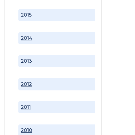
2015
2014
2013
2012
2011
2010