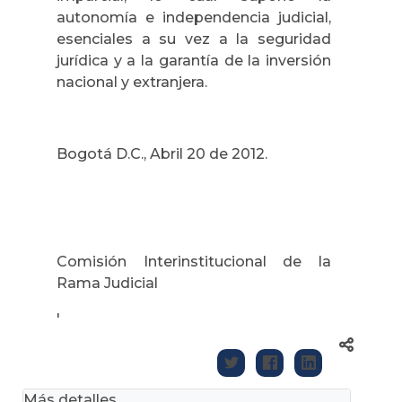
autonomía e independencia judicial,
esenciales a su vez a la seguridad
jurídica y a la garantía de la inversión
nacional y extranjera.
Bogotá D.C., Abril 20 de 2012.
Comisión Interinstitucional de la
Rama Judicial
'
Más detalles