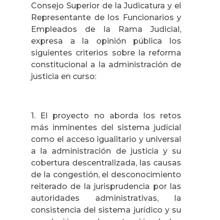
Consejo Superior de la Judicatura y el
Representante de los Funcionarios y
Empleados de la Rama Judicial,
expresa a la opinión pública los
siguientes criterios sobre la reforma
constitucional a la administración de
justicia en curso:
1. El proyecto no aborda los retos
más inminentes del sistema judicial
como el acceso igualitario y universal
a la administración de justicia y su
cobertura descentralizada, las causas
de la congestión, el desconocimiento
reiterado de la jurisprudencia por las
autoridades administrativas, la
consistencia del sistema jurídico y su