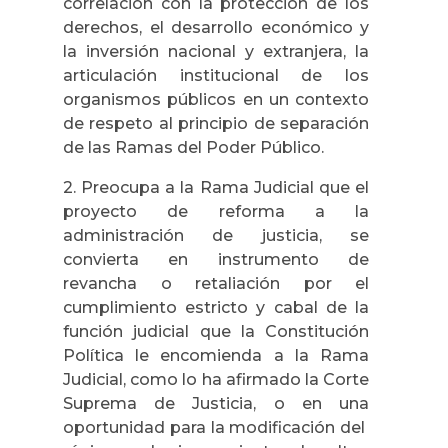
correlación con la protección de los
derechos, el desarrollo económico y
la inversión nacional y extranjera, la
articulación institucional de los
organismos públicos en un contexto
de respeto al principio de separación
de las Ramas del Poder Público.
2. Preocupa a la Rama Judicial que el
proyecto de reforma a la
administración de justicia, se
convierta en instrumento de
revancha o retaliación por el
cumplimiento estricto y cabal de la
función judicial que la Constitución
Política le encomienda a la Rama
Judicial, como lo ha afirmado la Corte
Suprema de Justicia, o en una
oportunidad para la modificación del