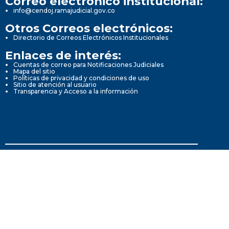
Correo electrónico institucional:
info@cendoj.ramajudicial.gov.co
Otros Correos electrónicos:
Directorio de Correos Electrónicos Institucionales
Enlaces de interés:
Cuentas de correo para Notificaciones Judiciales
Mapa del sitio
Políticas de privacidad y condiciones de uso
Sitio de atención al usuario
Transparencia y Acceso a la información