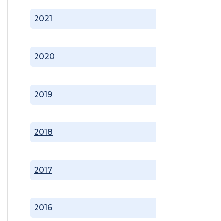
2021
2020
2019
2018
2017
2016