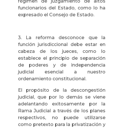
régimen de juzgamiento de altos
funcionarios del Estado, como lo ha
expresado el Consejo de Estado.
3. La reforma desconoce que la
función jurisdiccional debe estar en
cabeza de los jueces, como lo
establece el principio de separación
de poderes y de independencia
judicial esencial a nuestro
ordenamiento constitucional.
El propósito de la descongestión
judicial, que por lo demás se viene
adelantando exitosamente por la
Rama Judicial a través de los planes
respectivos, no puede utilizarse
como pretexto para la privatización y