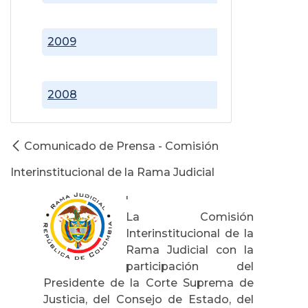
2009
2008
Comunicado de Prensa - Comisión
Interinstitucional de la Rama Judicial
'
La Comisión
Interinstitucional de la
Rama Judicial con la
participación del
Presidente de la Corte Suprema de
Justicia, del Consejo de Estado, del