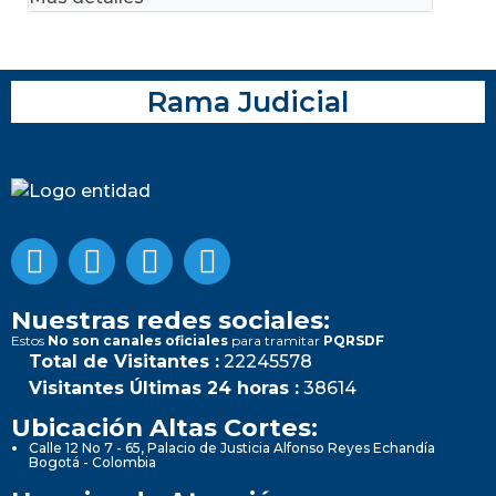
Rama Judicial
Nuestras redes sociales:
Estos
No son canales oficiales
para tramitar
PQRSDF
Total de Visitantes :
22245578
Visitantes Últimas 24 horas :
38614
Ubicación Altas Cortes:
Calle 12 No 7 - 65, Palacio de Justicia Alfonso Reyes Echandía
Bogotá - Colombia