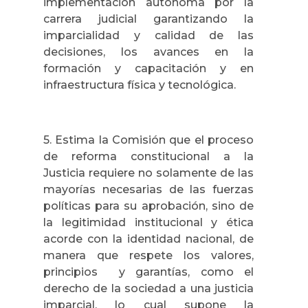
implementación autónoma por la
carrera judicial garantizando la
imparcialidad y calidad de las
decisiones, los avances en la
formación y capacitación y en
infraestructura física y tecnológica.
5. Estima la Comisión que el proceso
de reforma constitucional a la
Justicia requiere no solamente de las
mayorías necesarias de las fuerzas
políticas para su aprobación, sino de
la legitimidad institucional y ética
acorde con la identidad nacional, de
manera que respete los valores,
principios y garantías, como el
derecho de la sociedad a una justicia
imparcial, lo cual supone la