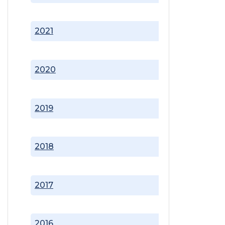
2021
2020
2019
2018
2017
2016