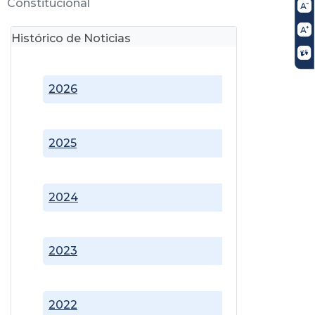
Constitucional
Histórico de Noticias
2026
2025
2024
2023
2022