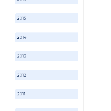
2015
2014
2013
2012
2011