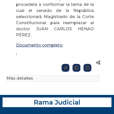
procederá a conformar la terna de la
cual el senado de la República
seleccionará Magistrado de la Corte
Constitucional, para reemplazar al
doctor JUAN CARLOS HENAO
PÉREZ.
Documento completo:
'
Más detalles
Rama Judicial