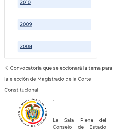
2010
2009
2008
Convocatoria que seleccionará la terna para
la elección de Magistrado de la Corte
Constitucional
'
La Sala Plena del
Consejo de Estado