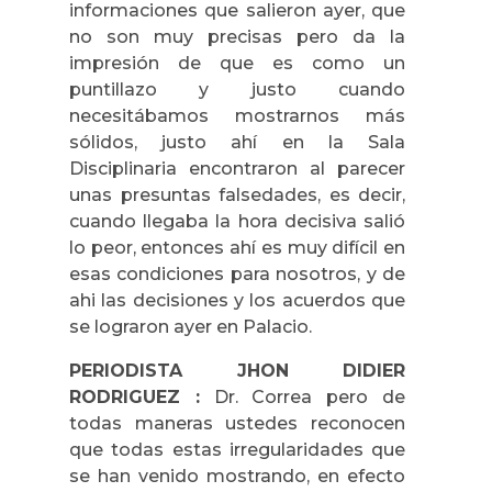
informaciones que salieron ayer, que
no son muy precisas pero da la
impresión de que es como un
puntillazo y justo cuando
necesitábamos mostrarnos más
sólidos, justo ahí en la Sala
Disciplinaria encontraron al parecer
unas presuntas falsedades, es decir,
cuando llegaba la hora decisiva salió
lo peor, entonces ahí es muy difícil en
esas condiciones para nosotros, y de
ahi las decisiones y los acuerdos que
se lograron ayer en Palacio.
PERIODISTA JHON DIDIER
RODRIGUEZ :
Dr. Correa pero de
todas maneras ustedes reconocen
que todas estas irregularidades que
se han venido mostrando, en efecto