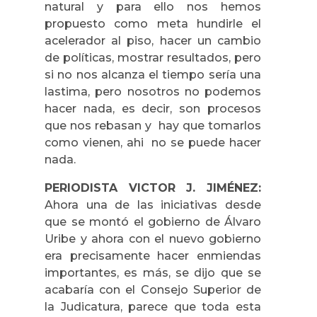
natural y para ello nos hemos
propuesto como meta hundirle el
acelerador al piso, hacer un cambio
de políticas, mostrar resultados, pero
si no nos alcanza el tiempo sería una
lastima, pero nosotros no podemos
hacer nada, es decir, son procesos
que nos rebasan y hay que tomarlos
como vienen, ahi no se puede hacer
nada.
PERIODISTA VICTOR J. JIMÉNEZ:
Ahora una de las iniciativas desde
que se montó el gobierno de Álvaro
Uribe y ahora con el nuevo gobierno
era precisamente hacer enmiendas
importantes, es más, se dijo que se
acabaría con el Consejo Superior de
la Judicatura, parece que toda esta