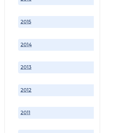
2015
2014
2013
2012
2011