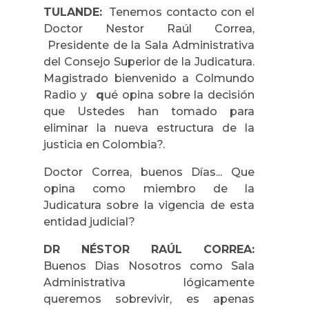
TULANDE:
Tenemos contacto con el
Doctor Nestor Raúl Correa,
Presidente de la Sala Administrativa
del Consejo Superior de la Judicatura.
Magistrado bienvenido a Colmundo
Radio y
q
ué opina sobre la decisión
que Ustedes han tomado para
eliminar la nueva estructura de la
justicia en Colombia?.
Doctor Correa, buenos Días... Que
opina como miembro de la
Judicatura sobre la vigencia de esta
entidad judicial?
DR NÉSTOR RAÚL CORREA:
Buenos Dias Nosotros como Sala
Administrativa lógicamente
queremos sobrevivir, es apenas