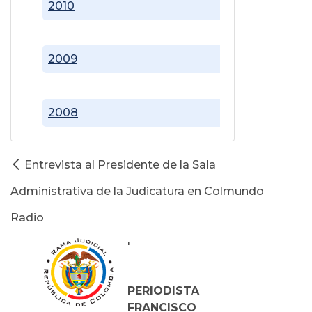
2010
2009
2008
Entrevista al Presidente de la Sala
Administrativa de la Judicatura en Colmundo
Radio
'
PERIODISTA
FRANCISCO