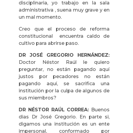
disciplinaria, yo trabajo en la sala
administrativa , suena muy grave y en
un mal momento.
Creo que el proceso de reforma
constitucional encuentra caldo de
cultivo para abrirse paso.
DR JOSÉ GREGORIO HERNÁNDEZ:
Doctor Néstor Raúl le quiero
preguntar, no están pagando aquí
justos por pecadores no están
pagando aquí, se sacrifica una
institución por la culpa de algunos de
sus miembros?
DR NÉSTOR RAÚL CORREA:
Buenos
dias Dr José Gregorio. En parte si,
digamos una institución es un ente
impersonal, conformado por