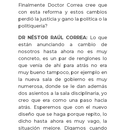
Finalmente Doctor Correa cree que
con esta reforma y estos cambios
perdió la justicia y gano la política o la
politiquería?
DR NÉSTOR RAÚL CORREA:
Lo que
están anunciando a cambio de
nosotros hasta ahora no es muy
concreto, es un par de renglones lo
que venía de ahí para atrás no era
muy bueno tampoco, por ejemplo en
la nueva sala de gobierno es muy
numerosa, donde se le dan además
dos asientos a la sala disciplinaria, yo
creo que era como una paso hacia
atrás. Esperemos que con el nuevo
diseño que se haga porque repito, lo
dicho hasta ahora es muy vago, la
situación mejore. Digamos cuando