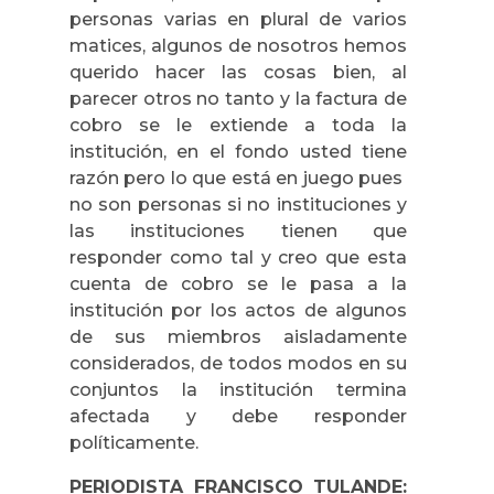
personas varias en plural de varios
matices, algunos de nosotros hemos
querido hacer las cosas bien, al
parecer otros no tanto y la factura de
cobro se le extiende a toda la
institución, en el fondo usted tiene
razón pero lo que está en juego pues
no son personas si no instituciones y
las instituciones tienen que
responder como tal y creo que esta
cuenta de cobro se le pasa a la
institución por los actos de algunos
de sus miembros aisladamente
considerados, de todos modos en su
conjuntos la institución termina
afectada y debe responder
políticamente.
PERIODISTA FRANCISCO TULANDE: