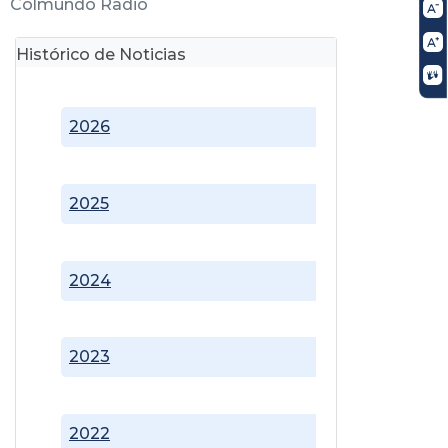
Colmundo Radio
Histórico de Noticias
2026
2025
2024
2023
2022