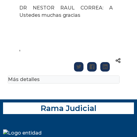
DR NESTOR RAUL CORREA: A
Ustedes muchas gracias
'
Más detalles
Rama Judicial