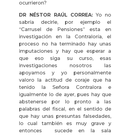
ocurrieron?
DR NÉSTOR RAÚL CORREA:
Yo no
sabría decirle, por ejemplo el
“Carrusel de Pensiones” esta en
investigación en la Contraloría, el
proceso no ha terminado hay unas
imputaciones y hay que esperar a
que eso siga su curso, esas
investigaciones nosotros las
apoyamos y yo personalmente
valoro la actitud de coraje que ha
tenido la Señora Contralora e
igualmente lo de ayer, pues hay que
abstenerse por lo pronto a las
palabras del fiscal, en el sentido de
que hay unas presuntas falsedades,
lo cual también es muy grave y
entonces sucede en la sala