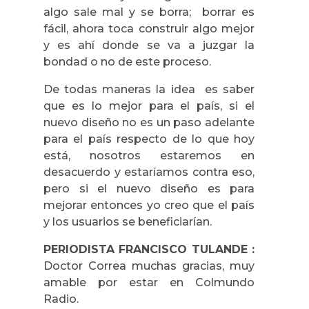
algo sale mal y se borra; borrar es
fácil, ahora toca construir algo mejor
y es ahí donde se va a juzgar la
bondad o no de este proceso.
De todas maneras la idea es saber
que es lo mejor para el país, si el
nuevo diseño no es un paso adelante
para el país respecto de lo que hoy
está, nosotros estaremos en
desacuerdo y estaríamos contra eso,
pero si el nuevo diseño es para
mejorar entonces yo creo que el país
y los usuarios se beneficiarían.
PERIODISTA FRANCISCO TULANDE :
Doctor Correa muchas gracias, muy
amable por estar en Colmundo
Radio.