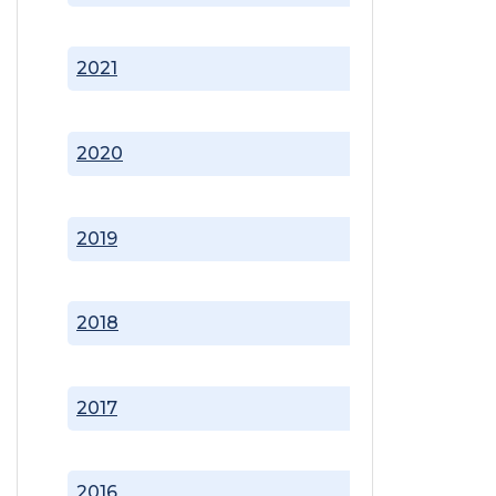
2021
2020
2019
2018
2017
2016