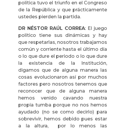
política tuvo el triunfo en el Congreso
de la República y que prácticamente
ustedes pierden la partida.
DR NÉSTOR RAÚL CORREA
: El juego
político tiene sus dinámicas y hay
que respetarlas, nosotros trabajamos
común y corriente hasta el último día
o lo que dure el periodo o lo que dure
la existencia de la Institución,
digamos que de alguna manera las
cosas evolucionaron así por muchos
factores pero nosotros tenemos que
reconocer que de alguna manera
hemos venido cavando nuestra
propia tumba porque no nos hemos
ayudado (no se como decirlo) para
sobrevivir, hemos debido pues estar
a la altura, por lo menos las