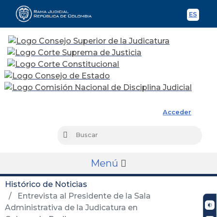
ES
Spani
Rama Judicial
Acceder
Busc
Buscar
Menú
Histórico de Noticias
Entrevista al Presidente de la Sala
Administrativa de la Judicatura en