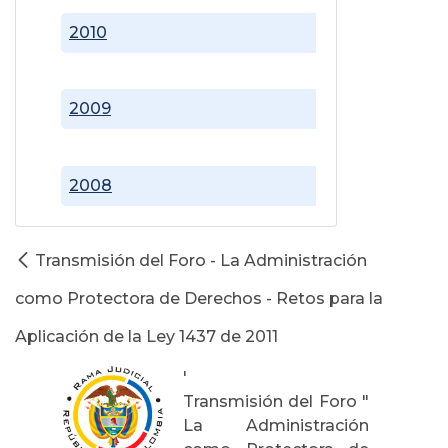
2010
2009
2008
Transmisión del Foro - La Administración
como Protectora de Derechos - Retos para la
Aplicación de la Ley 1437 de 2011
'
Transmisión del Foro "
La Administración