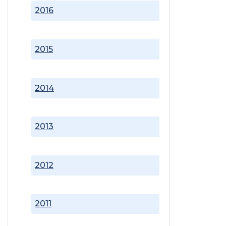
2016
2015
2014
2013
2012
2011