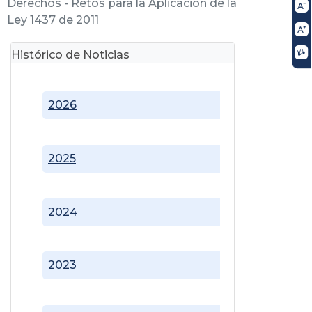
Derechos - Retos para la Aplicación de la
Ley 1437 de 2011
Histórico de Noticias
2026
2025
2024
2023