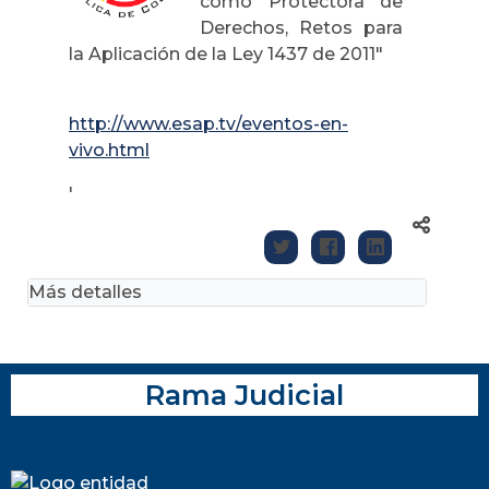
como Protectora de
Derechos, Retos para
la Aplicación de la Ley 1437 de 2011"
http://www.esap.tv/eventos-en-
vivo.html
'
Más detalles
Rama Judicial