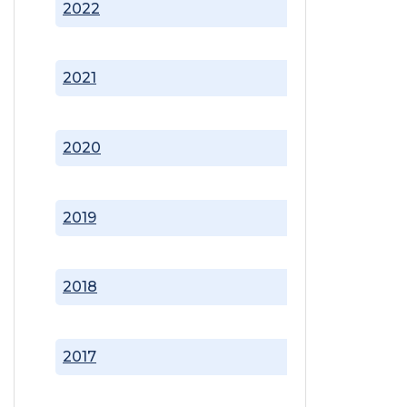
2022
2021
2020
2019
2018
2017