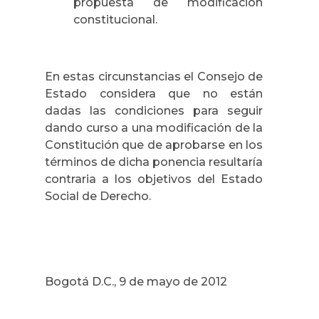
propuesta de modificación
constitucional.
En estas circunstancias el Consejo de
Estado considera que no están
dadas las condiciones para seguir
dando curso a una modificación de la
Constitución que de aprobarse en los
términos de dicha ponencia resultaría
contraria a los objetivos del Estado
Social de Derecho.
Bogotá D.C., 9 de mayo de 2012