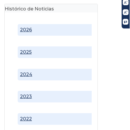
Histórico de Noticias
2026
2025
2024
2023
2022