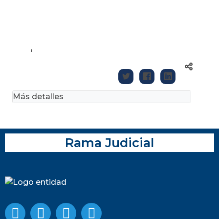
'
Más detalles
Rama Judicial