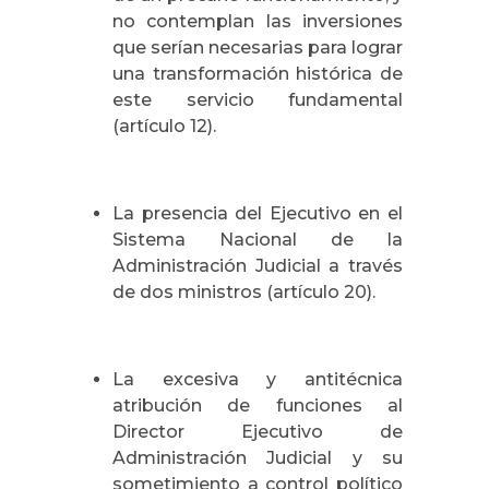
no contemplan las inversiones
que serían necesarias para lograr
una transformación histórica de
este servicio fundamental
(artículo 12).
La presencia del Ejecutivo en el
Sistema Nacional de la
Administración Judicial a través
de dos ministros (artículo 20).
La excesiva y antitécnica
atribución de funciones al
Director Ejecutivo de
Administración Judicial y su
sometimiento a control político