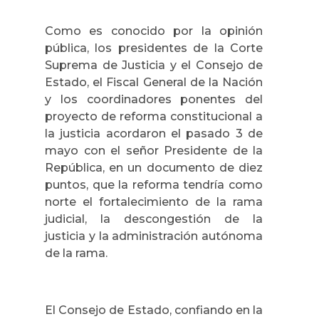
Como es conocido por la opinión
pública, los presidentes de la Corte
Suprema de Justicia y el Consejo de
Estado, el Fiscal General de la Nación
y los coordinadores ponentes del
proyecto de reforma constitucional a
la justicia acordaron el pasado 3 de
mayo con el señor Presidente de la
República, en un documento de diez
puntos, que la reforma tendría como
norte el fortalecimiento de la rama
judicial, la descongestión de la
justicia y la administración autónoma
de la rama.
El Consejo de Estado, confiando en la