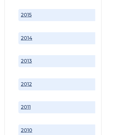
2015
2014
2013
2012
2011
2010