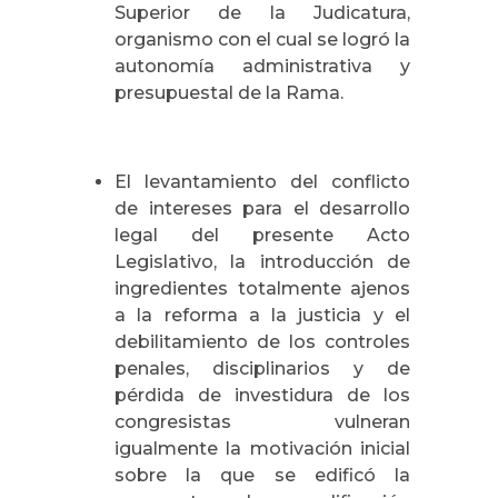
Superior de la Judicatura,
organismo con el cual se logró la
autonomía administrativa y
presupuestal de la Rama.
El levantamiento del conflicto
de intereses para el desarrollo
legal del presente Acto
Legislativo, la introducción de
ingredientes totalmente ajenos
a la reforma a la justicia y el
debilitamiento de los controles
penales, disciplinarios y de
pérdida de investidura de los
congresistas vulneran
igualmente la motivación inicial
sobre la que se edificó la