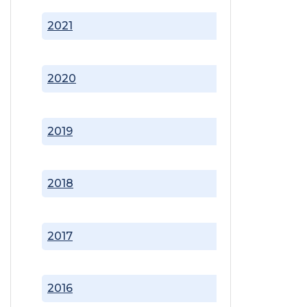
2021
2020
2019
2018
2017
2016