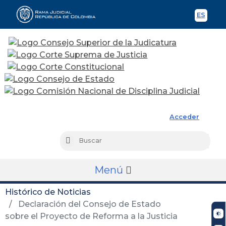
ES
Spani
Rama Judicial
Acceder
Busc
Buscar
Menú
Histórico de Noticias
Declaración del Consejo de Estado
sobre el Proyecto de Reforma a la Justicia