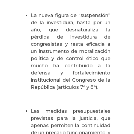
La nueva figura de “suspensión”
de la investidura, hasta por un
año, que desnaturaliza la
pérdida de investidura de
congresistas y resta eficacia a
un instrumento de moralización
política y de control ético que
mucho ha contribuido a la
defensa y fortalecimiento
institucional del Congreso de la
República (artículos 7° y 8°).
Las medidas presupuestales
previstas para la justicia, que
apenas permiten la continuidad
de un precario funcionamiento, y