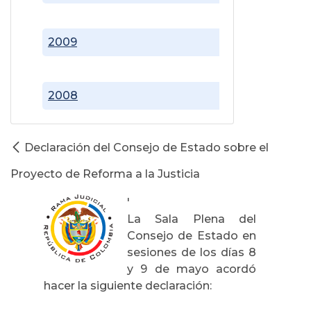
2009
2008
Declaración del Consejo de Estado sobre el
Proyecto de Reforma a la Justicia
'
La Sala Plena del
Consejo de Estado en
sesiones de los días 8
y 9 de mayo acordó
hacer la siguiente declaración: