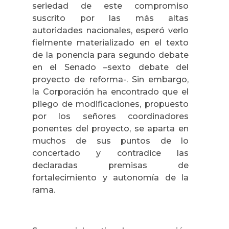
seriedad de este compromiso
suscrito por las más altas
autoridades nacionales, esperó verlo
fielmente materializado en el texto
de la ponencia para segundo debate
en el Senado –sexto debate del
proyecto de reforma-. Sin embargo,
la Corporación ha encontrado que el
pliego de modificaciones, propuesto
por los señores coordinadores
ponentes del proyecto, se aparta en
muchos de sus puntos de lo
concertado y contradice las
declaradas premisas de
fortalecimiento y autonomía de la
rama.