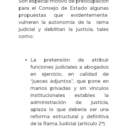
Son especial motivo de preocupación
para el Consejo de Estado algunas
propuestas que evidentemente
vulneran la autonomía de la rama
judicial y debilitan la justicia, tales
como:
La pretensión de atribuir
funciones judiciales a abogados
en ejercicio, en calidad de
“jueces adjuntos”, que pone en
manos privadas y sin vínculos
institucionales estables la
administración de justicia,
aplaza lo que debería ser una
reforma estructural y definitiva
de la Rama Judicial (artículo 2°).