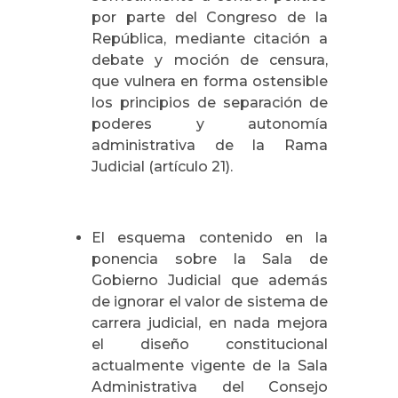
por parte del Congreso de la
República, mediante citación a
debate y moción de censura,
que vulnera en forma ostensible
los principios de separación de
poderes y autonomía
administrativa de la Rama
Judicial (artículo 21).
El esquema contenido en la
ponencia sobre la Sala de
Gobierno Judicial que además
de ignorar el valor de sistema de
carrera judicial, en nada mejora
el diseño constitucional
actualmente vigente de la Sala
Administrativa del Consejo