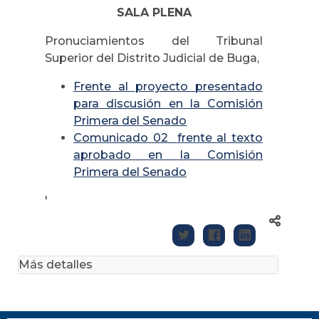
SALA PLENA
Pronuciamientos del Tribunal
Superior del Distrito Judicial de Buga,
Frente al proyecto presentado
para discusión en la Comisión
Primera del Senado
Comunicado 02 frente al texto
aprobado en la Comisión
Primera del Senado
'
Más detalles