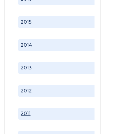
2015
2014
2013
2012
2011