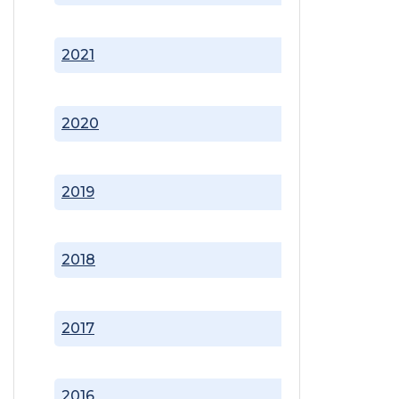
2021
2020
2019
2018
2017
2016