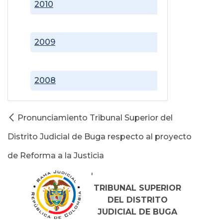
2010
2009
2008
Pronunciamiento Tribunal Superior del
Distrito Judicial de Buga respecto al proyecto
de Reforma a la Justicia
'
TRIBUNAL SUPERIOR
DEL DISTRITO
JUDICIAL DE BUGA