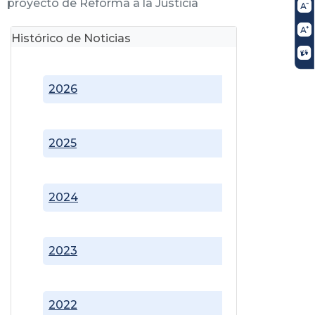
proyecto de Reforma a la Justicia
Histórico de Noticias
2026
2025
2024
2023
2022