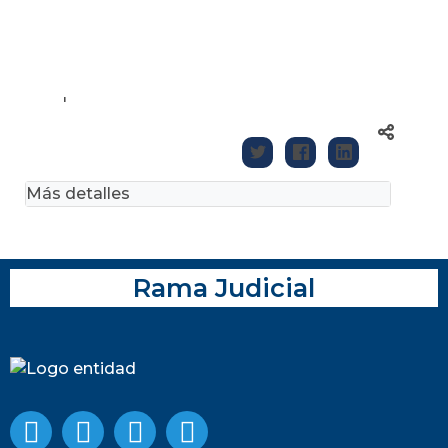
'
Más detalles
Rama Judicial