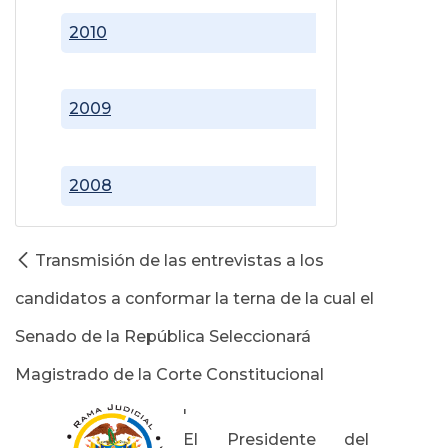
2010
2009
2008
Transmisión de las entrevistas a los
candidatos a conformar la terna de la cual el
Senado de la República Seleccionará
Magistrado de la Corte Constitucional
'
El Presidente del