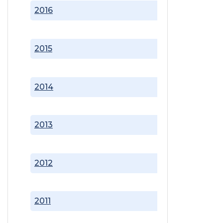
2016
2015
2014
2013
2012
2011