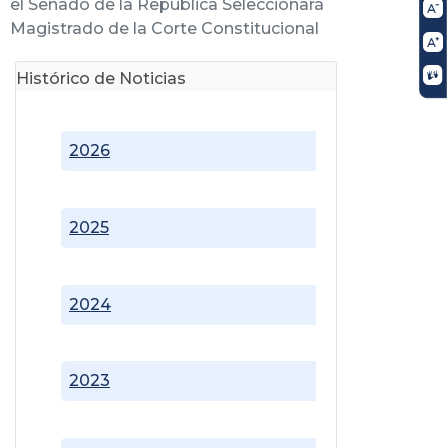
el Senado de la República Seleccionará
Magistrado de la Corte Constitucional
Histórico de Noticias
2026
2025
2024
2023