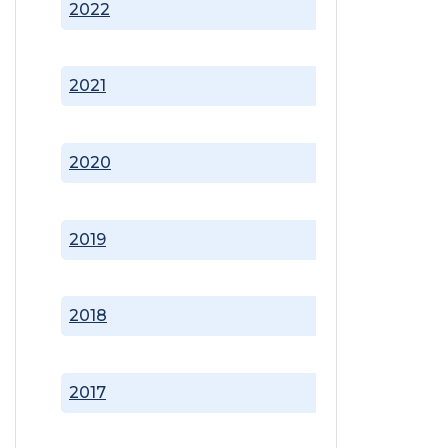
2022
2021
2020
2019
2018
2017