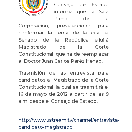
Consejo de Estado
informa que la Sala
Plena de la
Corporación, preseleccionó para
conformar la terna de la cual el
Senado de la República eligirá
Magistrado de la Corte
Constitucional, que ha de reemplazar
al Doctor Juan Carlos Peréz Henao.
Trasmisión de las entrevista para
candidatos a Magistrado de la Corte
Constitucional, la cual se trasmitirá el
16 de mayo de 2012 a partir de las 9
a.m. desde el Consejo de Estado.
http://www.ustream.tv/channel/entrevista-
candidato-magistrado