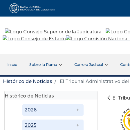
Rama Judicial
Inicio
Sobre la Rama
Carrera Judicial
Cont
Histórico de Noticias
El Tribunal Administrativo del
Histórico de Noticias
El Trib
2026
2025