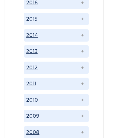
2016
2015
2014
2013
2012
2011
2010
2009
2008