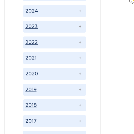
2024
2023
2022
2021
2020
2019
2018
2017