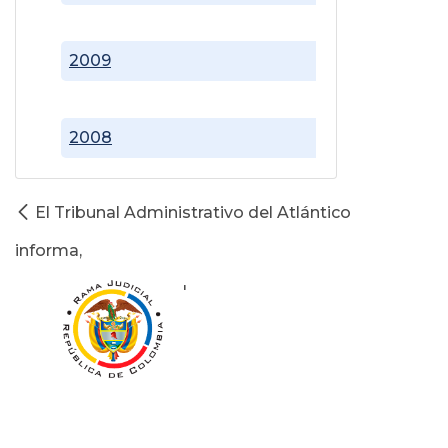
2009
2008
El Tribunal Administrativo del Atlántico
informa,
'