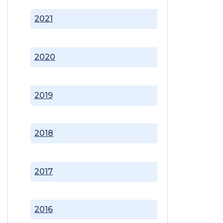
2021
2020
2019
2018
2017
2016