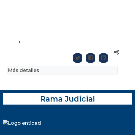
'
Más detalles
Rama Judicial