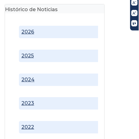
Histórico de Noticias
2026
2025
2024
2023
2022