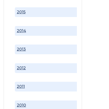
2015
2014
2013
2012
2011
2010