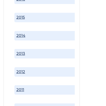
2015
2014
2013
2012
2011