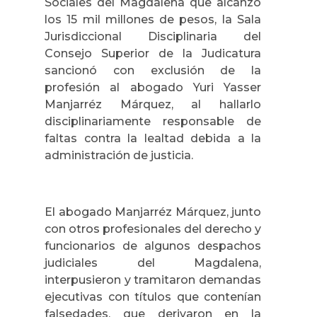
Sociales del Magdalena que alcanzó
los 15 mil millones de pesos, la Sala
Jurisdiccional Disciplinaria del
Consejo Superior de la Judicatura
sancionó con exclusión de la
profesión al abogado Yuri Yasser
Manjarréz Márquez, al hallarlo
disciplinariamente responsable de
faltas contra la lealtad debida a la
administración de justicia.
El abogado Manjarréz Márquez, junto
con otros profesionales del derecho y
funcionarios de algunos despachos
judiciales del Magdalena,
interpusieron y tramitaron demandas
ejecutivas con títulos que contenían
falsedades, que derivaron en la