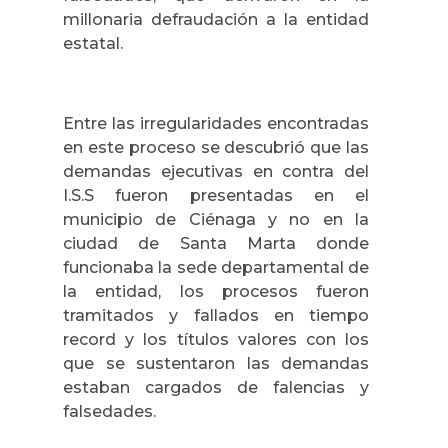
millonaria defraudación a la entidad
estatal.
Entre las irregularidades encontradas
en este proceso se descubrió que las
demandas ejecutivas en contra del
I.S.S fueron presentadas en el
municipio de Ciénaga y no en la
ciudad de Santa Marta donde
funcionaba la sede departamental de
la entidad, los procesos fueron
tramitados y fallados en tiempo
record y los títulos valores con los
que se sustentaron las demandas
estaban cargados de falencias y
falsedades.