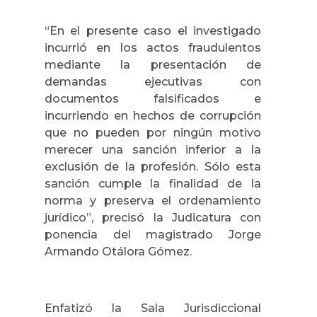
“En el presente caso el investigado
incurrió en los actos fraudulentos
mediante la presentación de
demandas ejecutivas con
documentos falsificados e
incurriendo en hechos de corrupción
que no pueden por ningún motivo
merecer una sanción inferior a la
exclusión de la profesión. Sólo esta
sanción cumple la finalidad de la
norma y preserva el ordenamiento
jurídico”, precisó la Judicatura con
ponencia del magistrado Jorge
Armando Otálora Gómez.
Enfatizó la Sala Jurisdiccional