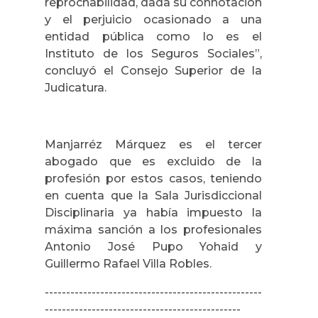
reprochabilidad, dada su connotación
y el perjuicio ocasionado a una
entidad pública como lo es el
Instituto de los Seguros Sociales”,
concluyó el Consejo Superior de la
Judicatura.
Manjarréz Márquez es el tercer
abogado que es excluido de la
profesión por estos casos, teniendo
en cuenta que la Sala Jurisdiccional
Disciplinaria ya había impuesto la
máxima sanción a los profesionales
Antonio José Pupo Yohaid y
Guillermo Rafael Villa Robles.
---------------------------------------------------
----------------------------------------------