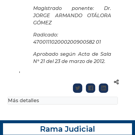
Magistrado ponente: Dr.
JORGE ARMANDO OTÁLORA
GÓMEZ
Radicado:
470011102000200900582 01
Aprobado según Acta de Sala
N° 21 del 23 de marzo de 2012.
'
Más detalles
Rama Judicial