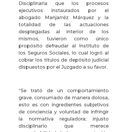
Disciplinaria que los procesos
ejecutivos instaurados por el
abogado Manjarréz Márquez y la
totalidad de las actuaciones
desplegadas al interior de los
mismos, tuvieron como único
propósito defraudar al Instituto de
los Seguros Sociales, lo cual logró al
cobrar los títulos de depósito judicial
dispuestos por el Juzgado a su favor.
“Se trató de un comportamiento
grave, consumado de manera dolosa,
esto es con ingredientes subjetivos
de conciencia y voluntad de infringir
la normativa reguladora; injusto
disciplinario que merece