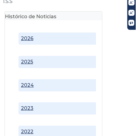
I.S.S
Histórico de Noticias
2026
2025
2024
2023
2022