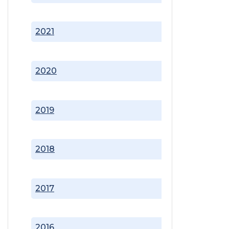
2021
2020
2019
2018
2017
2016