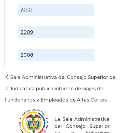
2010
2009
2008
Sala Administrativa del Consejo Superior de
la Judicatura publica informe de viajes de
Funcionarios y Empleados de Altas Cortes
'
La Sala Administrativa
del Consejo Superior