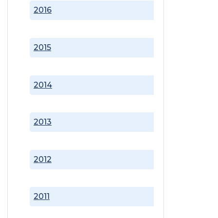
2016
2015
2014
2013
2012
2011