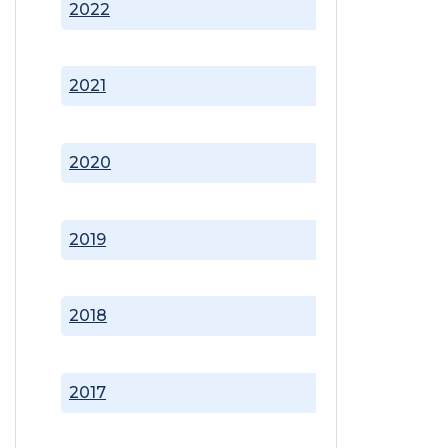
2022
2021
2020
2019
2018
2017