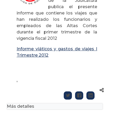
de la Judicatura
publica el presente
informe que contiene los viajes que
han realizado los funcionarios y
empleados de las Altas Cortes
durante el primer trimestre de la
vigencia fiscal 2012
Informe viáticos y gastos de viajes I
Trimestre 2012
'
Más detalles