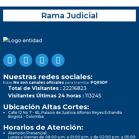
Rama Judicial
Nuestras redes sociales:
Estos
No son canales oficiales
para tramitar
PQRSDF
Total de Visitantes :
22216823
Visitantes Últimas 24 horas :
113245
Ubicación Altas Cortes:
Calle 12 No 7 - 65, Palacio de Justicia Alfonso Reyes Echandía
Bogotá - Colombia
Horarios de Atención:
Atención Presencial:
Lunes a Viernes de 08:00 a.m. a 01:00 p.m. y de 02:00 p.m. a 05:00