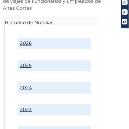
de viajes de Funcionarios y Empleados de
Altas Cortes
Histórico de Noticias
2026
2025
2024
2023