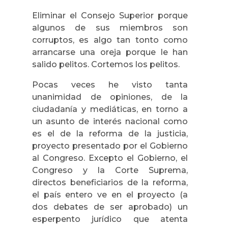
Eliminar el Consejo Superior porque
algunos de sus miembros son
corruptos, es algo tan tonto como
arrancarse una oreja porque le han
salido pelitos. Cortemos los pelitos.
Pocas veces he visto tanta
unanimidad de opiniones, de la
ciudadanía y mediáticas, en torno a
un asunto de interés nacional como
es el de la reforma de la justicia,
proyecto presentado por el Gobierno
al Congreso. Excepto el Gobierno, el
Congreso y
la Corte Suprema
,
directos beneficiarios de la reforma,
el país entero ve en el proyecto (a
dos debates de ser aprobado) un
esperpento jurídico que atenta