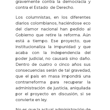
gravemente contra la democracia y
contra el Estado de Derecho.
Los columnistas, en los diferentes
diarios colombianos, haciéndose eco
del clamor nacional han pedido al
Gobierno que retire la reforma. Aún
está a tiempo. Ese proyecto, que
institucionaliza la impunidad y que
acaba con la independencia del
poder judicial, no causará sino daño.
Dentro de cuatro o cinco años sus
consecuencias serán de tal gravedad,
que el país en masa impondrá una
contrarreforma para recuperar la
administración de justicia, aniquilada
por el proyecto en discusión, si se
convierte en ley.
No es que la actual administración de