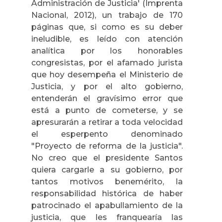
Administración
de Justicia' (Imprenta
Nacional, 2012), un trabajo de 170
páginas que, si como es su deber
ineludible, es leído con atención
analítica por los honorables
congresistas, por el afamado jurista
que hoy desempeña el Ministerio de
Justicia, y por el alto gobierno,
entenderán el gravísimo error que
está a punto de cometerse, y se
apresurarán a retirar a toda velocidad
el esperpento denominado
"Proyecto de reforma de la justicia".
No creo que el presidente Santos
quiera cargarle a su gobierno, por
tantos motivos benemérito, la
responsabilidad histórica de haber
patrocinado el apabullamiento de la
justicia, que les franquearía las