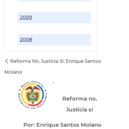
2009
2008
Reforma No, Justicia Si: Enrique Santos
Molano
'
Reforma no,
Justicia sí
Por: Enrique Santos Molano