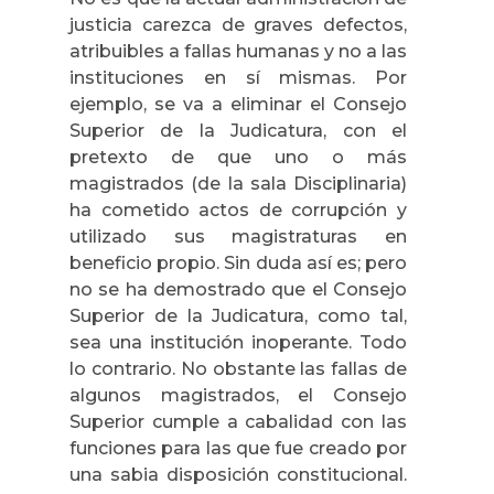
justicia carezca de graves defectos,
atribuibles a fallas humanas y no a las
instituciones en sí mismas. Por
ejemplo, se va a eliminar el Consejo
Superior de
la Judicatura
, con el
pretexto de que uno o más
magistrados (de la sala Disciplinaria)
ha cometido actos de corrupción y
utilizado sus magistraturas en
beneficio propio. Sin duda así es; pero
no se ha demostrado que el Consejo
Superior de
la Judicatura
, como tal,
sea una institución inoperante. Todo
lo contrario. No obstante las fallas de
algunos magistrados, el Consejo
Superior cumple a cabalidad con las
funciones para las que fue creado por
una sabia disposición constitucional.