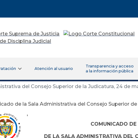
Transparencia y acceso
ratación
Atención al usuario
a la información pública
trativa del Consejo Superior de la Judicatura, 24 de 
ado de la Sala Administrativa del Consejo Superior de 
'
COMUNICADO DE
DE LA SALA ADMINISTRATIVA DEL 