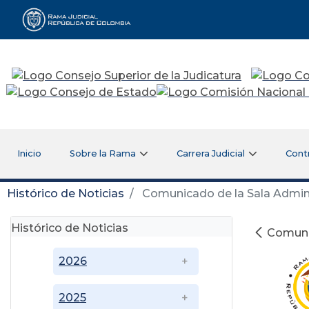
Rama Judicial
Inicio
Sobre la Rama
Carrera Judicial
Cont
Histórico de Noticias
Comunicado de la Sala Adminis
Histórico de Noticias
Comunic
2026
2025