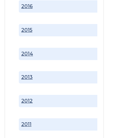
2016
2015
2014
2013
2012
2011