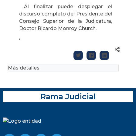
Al finalizar puede desplegar el
discurso completo del Presidente del
Consejo Superior de la Judicatura,
Doctor Ricardo Monroy Church.
'
Más detalles
Rama Judicial