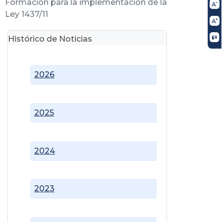
Formación para la implementación de la
Ley 1437/11
Histórico de Noticias
2026
2025
2024
2023