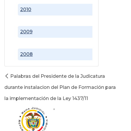
2010
2009
2008
Palabras del Presidente de la Judicatura
durante instalacion del Plan de Formación para
la implementación de la Ley 1437/11
'