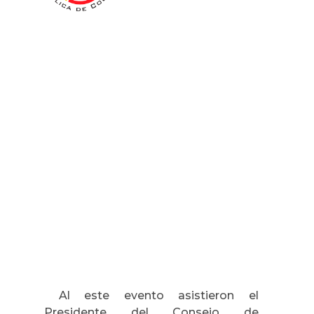
Al este evento asistieron el
Presidente del Consejo de