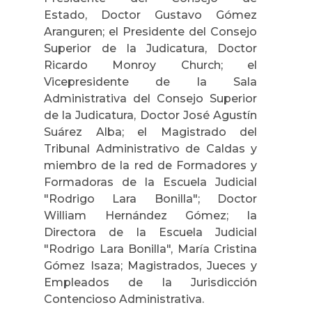
Estado, Doctor Gustavo Gómez
Aranguren; el Presidente del Consejo
Superior de la Judicatura, Doctor
Ricardo Monroy Church; el
Vicepresidente de la Sala
Administrativa del Consejo Superior
de la Judicatura, Doctor José Agustín
Suárez Alba; el Magistrado del
Tribunal Administrativo de Caldas y
miembro de la red de Formadores y
Formadoras de la Escuela Judicial
"Rodrigo Lara Bonilla"; Doctor
William Hernández Gómez; la
Directora de la Escuela Judicial
"Rodrigo Lara Bonilla", María Cristina
Gómez Isaza; Magistrados, Jueces y
Empleados de la Jurisdicción
Contencioso Administrativa.