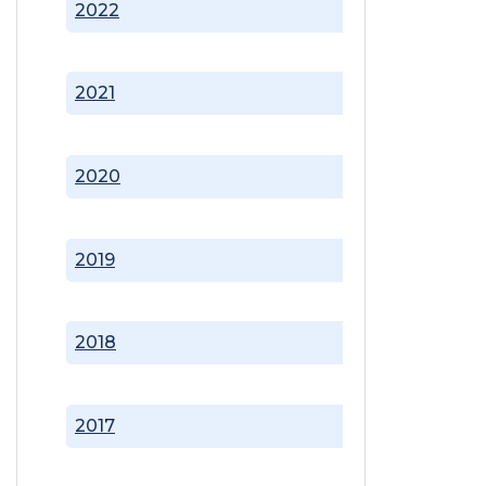
2022
2021
2020
2019
2018
2017