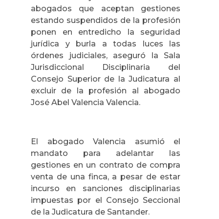
abogados que aceptan gestiones
estando suspendidos de la profesión
ponen en entredicho la seguridad
jurídica y burla a todas luces las
órdenes judiciales, aseguró la Sala
Jurisdiccional Disciplinaria del
Consejo Superior de la Judicatura al
excluir de la profesión al abogado
José Abel Valencia Valencia.
El abogado Valencia asumió el
mandato para adelantar las
gestiones en un contrato de compra
venta de una finca, a pesar de estar
incurso en sanciones disciplinarias
impuestas por el Consejo Seccional
de la Judicatura de Santander.