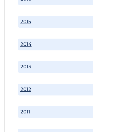
2015
2014
2013
2012
2011