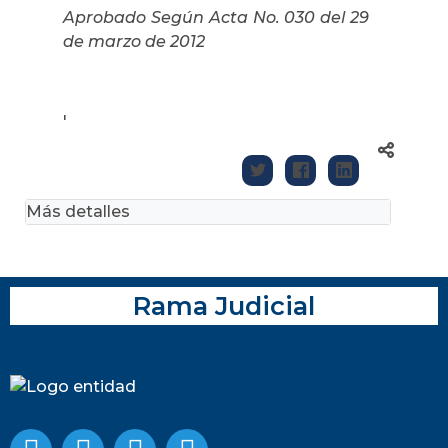
Aprobado Según Acta No. 030 del 29
de marzo de 2012
'
Más detalles
Rama Judicial