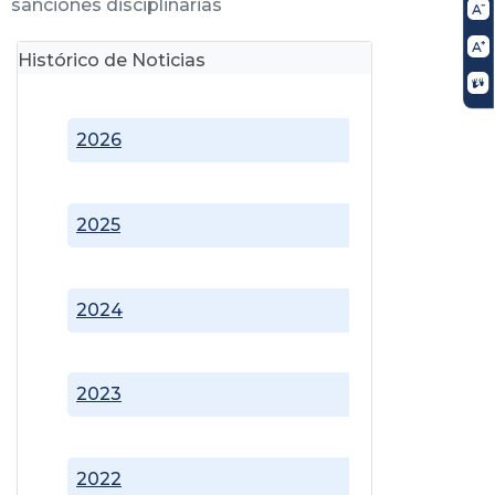
sanciones disciplinarias
Histórico de Noticias
2026
2025
2024
2023
2022