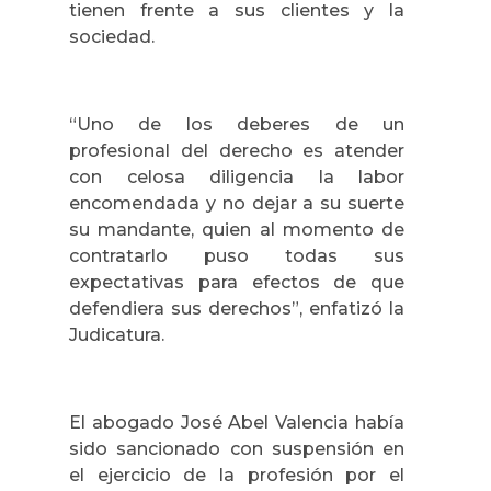
tienen frente a sus clientes y la
sociedad.
“Uno de los deberes de un
profesional del derecho es atender
con celosa diligencia la labor
encomendada y no dejar a su suerte
su mandante, quien al momento de
contratarlo puso todas sus
expectativas para efectos de que
defendiera sus derechos”, enfatizó la
Judicatura.
El abogado José Abel Valencia había
sido sancionado con suspensión en
el ejercicio de la profesión por el