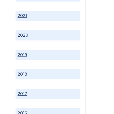
2021
2020
2019
2018
2017
2016