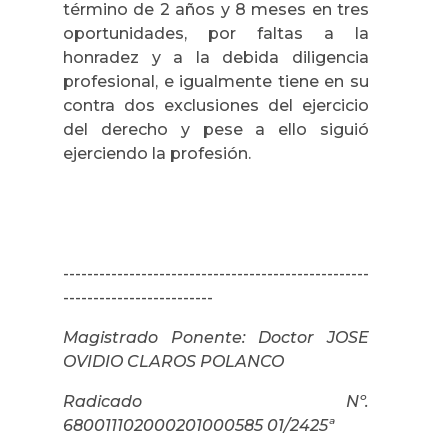
término de 2 años y 8 meses en tres
oportunidades, por faltas a la
honradez y a la debida diligencia
profesional, e igualmente tiene en su
contra dos exclusiones del ejercicio
del derecho y pese a ello siguió
ejerciendo la profesión.
---------------------------------------------------
-------------------------
Magistrado Ponente: Doctor
JOSE
OVIDIO CLAROS POLANCO
Radicado Nº.
680011102000201000585 01/2425ª