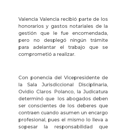
Valencia Valencia recibió parte de los
honorarios y gastos notariales de la
gestión que le fue encomendada,
pero no desplegó ningún trámite
para adelantar el trabajo que se
comprometió a realizar.
Con ponencia del Vicepresidente de
la Sala Jurisdiccional Disciplinaria,
Ovidio Claros Polanco, la Judicatura
determinó que los abogados deben
ser conscientes de los deberes que
contraen cuando asumen un encargo
profesional, pues el mismo lo lleva a
sopesar la responsabilidad que