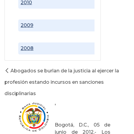
2010
2009
2008
Abogados se burlan de la justicia al ejercer la
profesión estando incursos en sanciones
disciplinarias
'
Bogotá, D.C., 05 de
junio de 2012.- Los