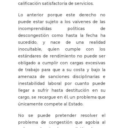
calificación satisfactoria de servicios.
Lo anterior porque este derecho no
puede estar sujeto a los vaivenes de las
incomprendidas políticas de
descongestión como hasta la fecha ha
sucedido, y nace de una realidad
inocultable, quien cumple con los
estándares de rendimiento no puede ser
obligado a cumplir con cargas excesivas
de trabajo para que a su costa y bajo la
amenaza de sanciones disciplinarias e
inestabilidad laboral por cuanto puede
llegar a sufrir hasta destitución en su
cargo, se recargue en él, un problema que
únicamente compete al Estado.
No se puede pretender resolver el
problema de congestión que agobia al