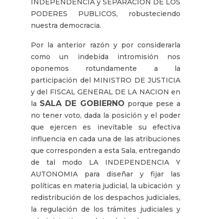
INDEPENDENCIA y SEPARACION DE LOS
PODERES PUBLICOS, robusteciendo
nuestra democracia.
Por la anterior razón y por considerarla
como un indebida intromisión nos
oponemos rotundamente a la
participación del MINISTRO DE JUSTICIA
y del FISCAL GENERAL DE LA NACION en
SALA DE GOBIERNO
la
porque pese a
no tener voto, dada la posición y el poder
que ejercen es inevitable su efectiva
influencia en cada una de las atribuciones
que corresponden a esta Sala, entregando
de tal modo LA INDEPENDENCIA Y
AUTONOMIA para diseñar y fijar las
políticas en materia judicial, la ubicación y
redistribución de los despachos judiciales,
la regulación de los trámites judiciales y