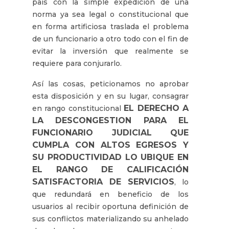
país con la simple expedición de una
norma ya sea legal o constitucional que
en forma artificiosa traslada el problema
de un funcionario a otro todo con el fin de
evitar la inversión que realmente se
requiere para conjurarlo.
Así las cosas, peticionamos no aprobar
esta disposición y en su lugar, consagrar
EL DERECHO A
en rango constitucional
LA DESCONGESTION PARA EL
FUNCIONARIO JUDICIAL
QUE
CUMPLA CON ALTOS EGRESOS Y
SU PRODUCTIVIDAD LO UBIQUE EN
EL RANGO DE CALIFICACIÓN
SATISFACTORIA DE SERVICIOS
, lo
que redundará en beneficio de los
usuarios al recibir oportuna definición de
sus conflictos materializando su anhelado