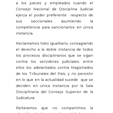
a los jueces y empleados cuando el
Consejo Nacional de Disciplina Judicial
ejerza el poder preferente respecto de
sus seccionales asumiendo la
competencia para sancionarlos en única
instancia.
Reclamamos trato igualitario, consagrando
el derecho a la doble instancia de todos
los procesos disciplinarios que se sigan
contra los servidores judiciales, entre
ellos los adelantados contra Magistrados
de los Tribunales del País, y no persistir
en lo que en la actualidad sucede que se
deciden en única instancia por la Sala
Disciplinaria del Consejo Superior de la
Judicatura.
Reiteramos que no compartimos la