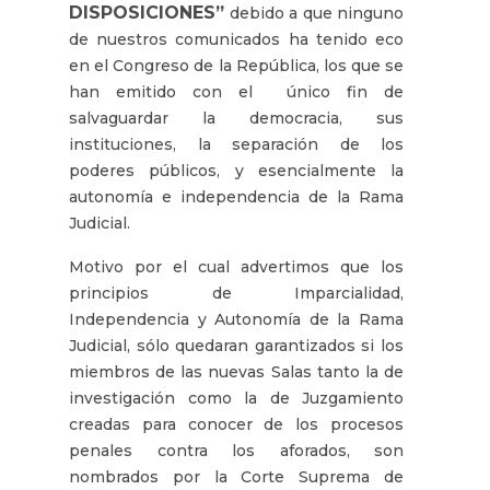
DISPOSICIONES”
debido a que ninguno
de nuestros comunicados ha tenido eco
en el Congreso de la República, los que se
han emitido con el único fin de
salvaguardar la democracia, sus
instituciones, la separación de los
poderes públicos, y esencialmente la
autonomía e independencia de la Rama
Judicial.
Motivo por el cual advertimos que los
principios de Imparcialidad,
Independencia y Autonomía de la Rama
Judicial, sólo quedaran garantizados si los
miembros de las nuevas Salas tanto la de
investigación como la de Juzgamiento
creadas para conocer de los procesos
penales contra los aforados, son
nombrados por la Corte Suprema de