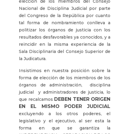
elección de los miembros del Consejo
Nacional de Disciplina Judicial por parte
del Congreso de la República por cuanto
tal forma de nombramiento conlleva a
politizar los órganos de justicia con los
resultados desfavorables ya conocidos, y a
reincidir en la misma experiencia de la
Sala Disciplinaria del Consejo Superior de
la Judicatura.
Insistimos en nuestra posición sobre la
forma de elección de los miembros de los
órganos de administración, disciplina
judicial y administradores de justicia, lo
DEBEN TENER ORIGEN
que recalcamos
EN EL MISMO PODER JUDICIAL
excluyendo a los otros poderes, el
legislativo y el ejecutivo, al ser esta la
forma en que se garantiza la