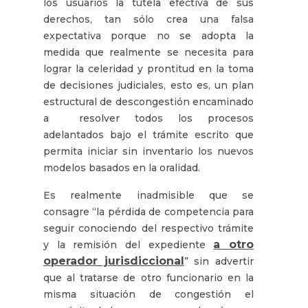
los usuarios la tutela efectiva de sus
derechos, tan sólo crea una falsa
expectativa porque no se adopta la
medida que realmente se necesita para
lograr la celeridad y prontitud en la toma
de decisiones judiciales, esto es, un plan
estructural de descongestión encaminado
a resolver todos los procesos
adelantados bajo el trámite escrito que
permita iniciar sin inventario los nuevos
modelos basados en la oralidad.
Es realmente inadmisible que se
consagre “la pérdida de competencia para
seguir conociendo del respectivo trámite
a otro
y la remisión del expediente
operador jurisdiccional
” sin advertir
que al tratarse de otro funcionario en la
misma situación de congestión el