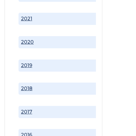
2021
2020
2019
2018
2017
2016