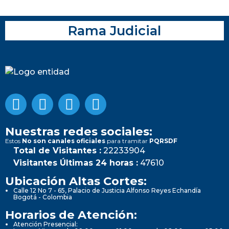
Rama Judicial
Nuestras redes sociales:
Estos
No son canales oficiales
para tramitar
PQRSDF
Total de Visitantes :
22233904
Visitantes Últimas 24 horas :
47610
Ubicación Altas Cortes:
Calle 12 No 7 - 65, Palacio de Justicia Alfonso Reyes Echandía
Bogotá - Colombia
Horarios de Atención:
Atención Presencial: