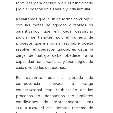
términos para decidir, y en el funcionario
judicial riesgos en su salud y vida familiar.
Resaltamos que la única forma de cumplir
con las metas de agilidad y rapidez es
garantizando que en cada despacho
judicial se tramiten sólo el número de
procesos que en forma razonable pueda
resolver el operador judicial, es decir, la
carga de trabajo debe obedecer a la
capacidad humana, física y tecnológica de
cada uno de los despachos.
Es evidente que la pérdida de
competencia, elevada a rango
constitucional, con reubicación de los
procesos en despachos con similares
condiciones de represamiento, NO
SOLUCIONA el más sentido reclamo de