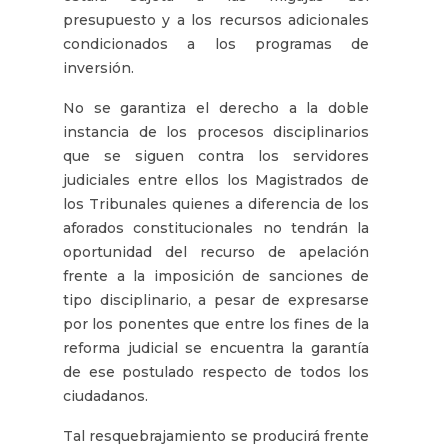
presupuesto y a los recursos adicionales
condicionados a los programas de
inversión.
No se garantiza el derecho a la doble
instancia de los procesos disciplinarios
que se siguen contra los servidores
judiciales entre ellos los Magistrados de
los Tribunales quienes a diferencia de los
aforados constitucionales no tendrán la
oportunidad del recurso de apelación
frente a la imposición de sanciones de
tipo disciplinario, a pesar de expresarse
por los ponentes que entre los fines de la
reforma judicial se encuentra la garantía
de ese postulado respecto de todos los
ciudadanos.
Tal resquebrajamiento se producirá frente