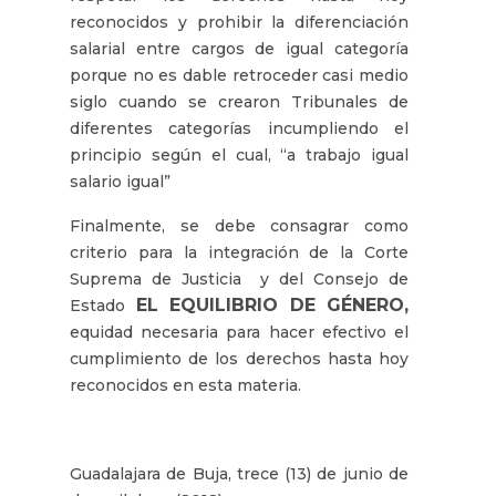
reconocidos y prohibir la diferenciación
salarial entre cargos de igual categoría
porque no es dable retroceder casi medio
siglo cuando se crearon Tribunales de
diferentes categorías incumpliendo el
principio según el cual, “a trabajo igual
salario igual”
Finalmente, se debe consagrar como
criterio para la integración de la Corte
Suprema de Justicia y del Consejo de
EL EQUILIBRIO DE GÉNERO,
Estado
equidad necesaria para hacer efectivo el
cumplimiento de los derechos hasta hoy
reconocidos en esta materia.
Guadalajara de Buja, trece (13) de junio de