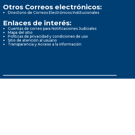
Otros Correos electrónicos:
Directorio de Correos Electrónicos Institucionales
Enlaces de interés:
Cuentas de correo para Notificaciones Judiciales
Mapa del sitio
Políticas de privacidad y condiciones de uso
Sitio de atención al usuario
Transparencia y Acceso a la información