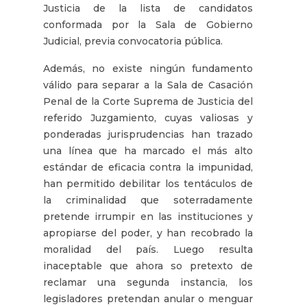
Justicia de la lista de candidatos
conformada por la Sala de Gobierno
Judicial, previa convocatoria pública.
Además, no existe ningún fundamento
válido para separar a la Sala de Casación
Penal de la Corte Suprema de Justicia del
referido Juzgamiento, cuyas valiosas y
ponderadas jurisprudencias han trazado
una línea que ha marcado el más alto
estándar de eficacia contra la impunidad,
han permitido debilitar los tentáculos de
la criminalidad que soterradamente
pretende irrumpir en las instituciones y
apropiarse del poder, y han recobrado la
moralidad del país. Luego resulta
inaceptable que ahora so pretexto de
reclamar una segunda instancia, los
legisladores pretendan anular o menguar