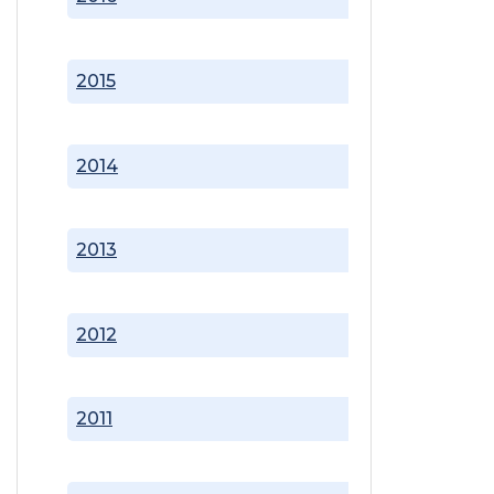
2015
2014
2013
2012
2011