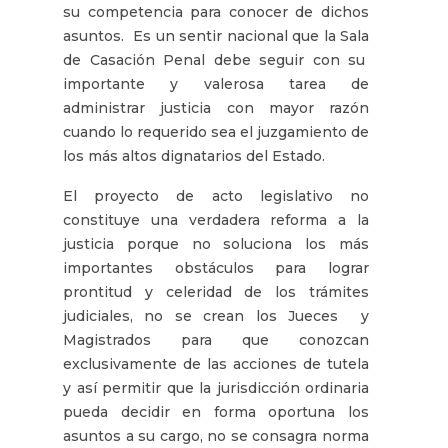
su competencia para conocer de dichos
asuntos. Es un sentir nacional que la Sala
de Casación Penal debe seguir con su
importante y valerosa tarea de
administrar justicia con mayor razón
cuando lo requerido sea el juzgamiento de
los más altos dignatarios del Estado.
El proyecto de acto legislativo no
constituye una verdadera reforma a la
justicia porque no soluciona los más
importantes obstáculos para lograr
prontitud y celeridad de los trámites
judiciales, no se crean los Jueces y
Magistrados para que conozcan
exclusivamente de las acciones de tutela
y así permitir que la jurisdicción ordinaria
pueda decidir en forma oportuna los
asuntos a su cargo, no se consagra norma