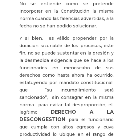
No se entiende como se pretende
incorporar en la Constitución la misma
norma cuando las falencias advertidas, a la
fecha no se han podido solucionar.
Y si bien, es válido propender por la
duración razonable de los procesos, éste
fin, no se puede sustentar en la presión y
la desmedida exigencia que se hace a los
funcionarios en menoscabo de sus
derechos como hasta ahora ha ocurrido,
estatuyendo por mandato constitucional
que “su incumplimiento será
sancionado”, sin consagrar en la misma
norma para evitar tal desproporción, el
DERECHO A LA
legítimo
DESCONGESTION
para el funcionario
que cumpla con altos egresos y cuya
productividad lo ubique en el rango de