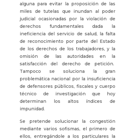
alguna para evitar la proposición de las
miles de tutelas que inundan al poder
judicial ocasionadas por la violación de
derechos fundamentales dada la
ineficiencia del servicio de salud, la falta
de reconocimiento por parte del Estado
de los derechos de los trabajadores, y la
omisión de las autoridades en la
satisfacción del derecho de petición.
Tampoco se soluciona la gran
problemática nacional por la insuficiencia
de defensores públicos, fiscales y cuerpo
técnico de investigación que hoy
determinan los altos índices de
impunidad.
Se pretende solucionar la congestión
mediante varios sofismas, el primero de
ellos, entregándole a los particulares la