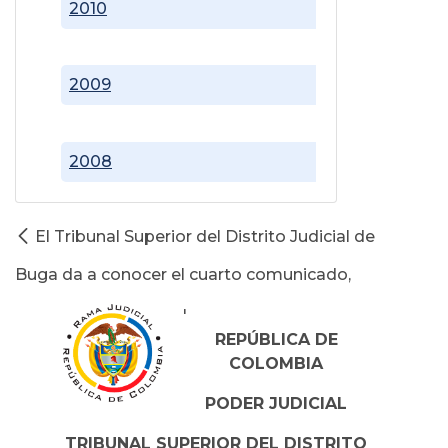
2010
2009
2008
El Tribunal Superior del Distrito Judicial de
Buga da a conocer el cuarto comunicado,
'
REPÚBLICA DE
COLOMBIA
PODER JUDICIAL
TRIBUNAL SUPERIOR DEL DISTRITO