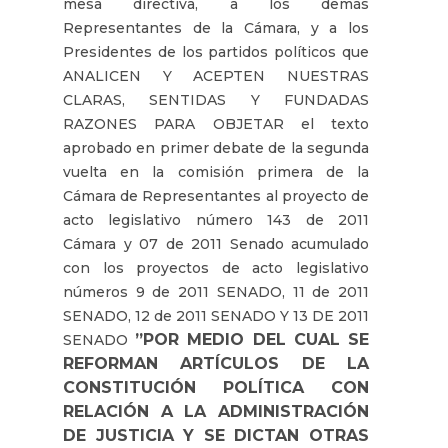
mesa directiva, a los demás
Representantes de la Cámara, y a los
Presidentes de los partidos políticos que
ANALICEN Y ACEPTEN NUESTRAS
CLARAS, SENTIDAS Y FUNDADAS
RAZONES PARA OBJETAR el texto
aprobado en primer debate de la segunda
vuelta en la comisión primera de la
Cámara de Representantes al proyecto de
acto legislativo número 143 de 2011
Cámara y 07 de 2011 Senado acumulado
con los proyectos de acto legislativo
números 9 de 2011 SENADO, 11 de 2011
SENADO, 12 de 2011 SENADO Y 13 DE 2011
”POR MEDIO DEL CUAL SE
SENADO
REFORMAN ARTÍCULOS DE LA
CONSTITUCIÓN POLÍTICA CON
RELACIÓN A LA ADMINISTRACIÓN
DE JUSTICIA Y SE DICTAN OTRAS