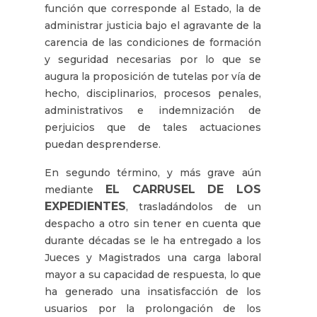
función que corresponde al Estado, la de
administrar justicia bajo el agravante de la
carencia de las condiciones de formación
y seguridad necesarias por lo que se
augura la proposición de tutelas por vía de
hecho, disciplinarios, procesos penales,
administrativos e indemnización de
perjuicios que de tales actuaciones
puedan desprenderse.
En segundo término, y más grave aún
EL CARRUSEL DE LOS
mediante
EXPEDIENTES
, trasladándolos de un
despacho a otro sin tener en cuenta que
durante décadas se le ha entregado a los
Jueces y Magistrados una carga laboral
mayor a su capacidad de respuesta, lo que
ha generado una insatisfacción de los
usuarios por la prolongación de los