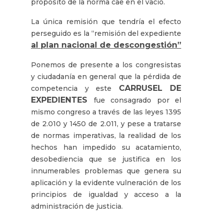
propósito de la norma cae en el vacío.
La única remisión que tendría el efecto
perseguido es la “remisión del expediente
al plan nacional de descongestión”
Ponemos de presente a los congresistas
y ciudadanía en general que la pérdida de
CARRUSEL DE
competencia y este
EXPEDIENTES
fue consagrado por el
mismo congreso a través de las leyes 1395
de 2.010 y 1450 de 2.011, y pese a tratarse
de normas imperativas, la realidad de los
hechos han impedido su acatamiento,
desobediencia que se justifica en los
innumerables problemas que genera su
aplicación y la evidente vulneración de los
principios de igualdad y acceso a la
administración de justicia.