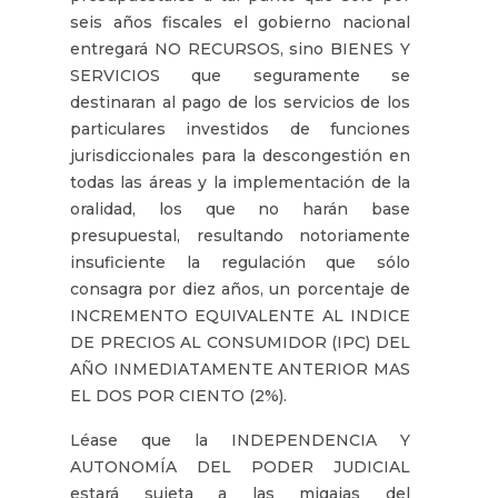
seis años fiscales el gobierno nacional
entregará NO RECURSOS, sino BIENES Y
SERVICIOS que seguramente se
destinaran al pago de los servicios de los
particulares investidos de funciones
jurisdiccionales para la descongestión en
todas las áreas y la implementación de la
oralidad, los que no harán base
presupuestal, resultando notoriamente
insuficiente la regulación que sólo
consagra por diez años, un porcentaje de
INCREMENTO EQUIVALENTE AL INDICE
DE PRECIOS AL CONSUMIDOR (IPC) DEL
AÑO INMEDIATAMENTE ANTERIOR MAS
EL DOS POR CIENTO (2%).
Léase que la INDEPENDENCIA Y
AUTONOMÍA DEL PODER JUDICIAL
estará sujeta a las migajas del