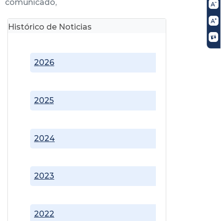
comunicado,
Histórico de Noticias
2026
2025
2024
2023
2022