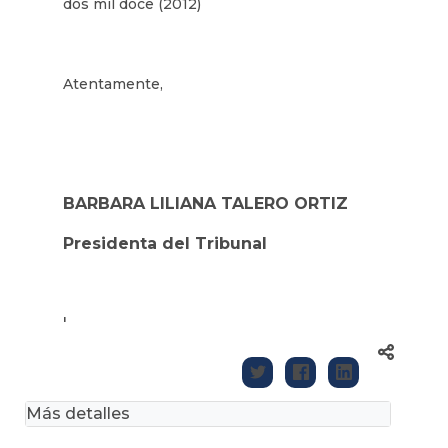
dos mil doce (2012)
Atentamente,
BARBARA LILIANA TALERO ORTIZ
Presidenta del Tribunal
'
Más detalles