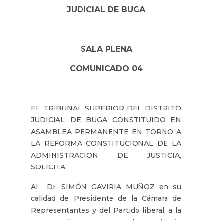
JUDICIAL DE BUGA
SALA PLENA
COMUNICADO 04
EL TRIBUNAL SUPERIOR DEL DISTRITO
JUDICIAL DE BUGA CONSTITUIDO EN
ASAMBLEA PERMANENTE EN TORNO A
LA REFORMA CONSTITUCIONAL DE LA
ADMINISTRACION DE JUSTICIA,
SOLICITA:
Al Dr. SIMÓN GAVIRIA MUÑOZ en su
calidad de Presidente de la Cámara de
Representantes y del Partido liberal, a la