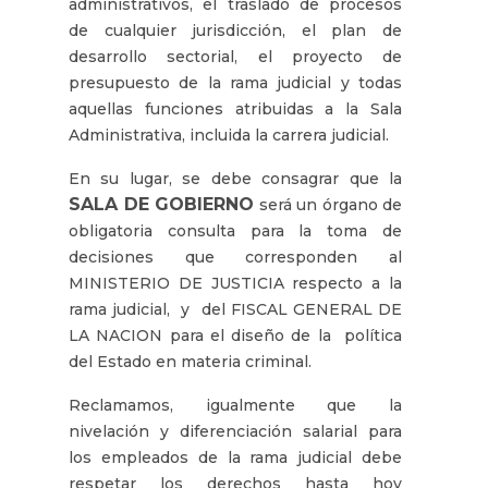
administrativos, el traslado de procesos
de cualquier jurisdicción, el plan de
desarrollo sectorial, el proyecto de
presupuesto de la rama judicial y todas
aquellas funciones atribuidas a la Sala
Administrativa, incluida la carrera judicial.
En su lugar, se debe consagrar que la
SALA DE GOBIERNO
será un órgano de
obligatoria consulta para la toma de
decisiones que corresponden al
MINISTERIO DE JUSTICIA respecto a la
rama judicial, y del FISCAL GENERAL DE
LA NACION para el diseño de la política
del Estado en materia criminal.
Reclamamos, igualmente que la
nivelación y diferenciación salarial para
los empleados de la rama judicial debe
respetar los derechos hasta hoy