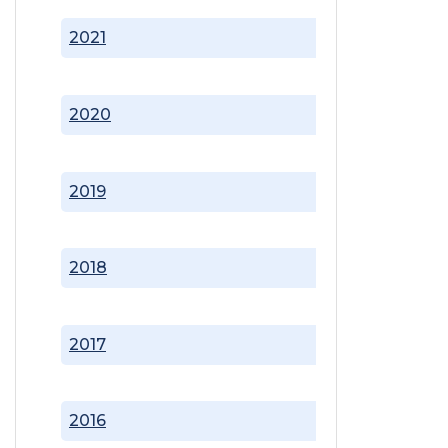
2021
2020
2019
2018
2017
2016