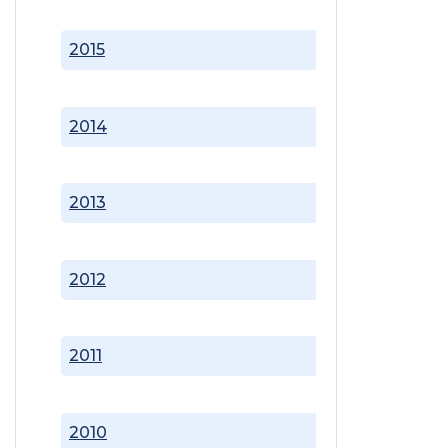
2015
2014
2013
2012
2011
2010