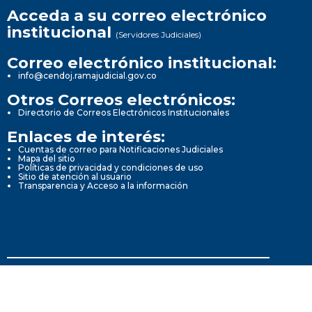
Acceda a su correo electrónico
institucional
(Servidores Judiciales)
Correo electrónico institucional:
info@cendoj.ramajudicial.gov.co
Otros Correos electrónicos:
Directorio de Correos Electrónicos Institucionales
Enlaces de interés:
Cuentas de correo para Notificaciones Judiciales
Mapa del sitio
Políticas de privacidad y condiciones de uso
Sitio de atención al usuario
Transparencia y Acceso a la información