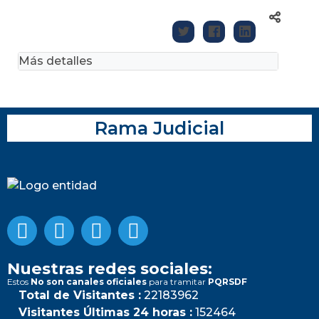
Más detalles
Rama Judicial
Nuestras redes sociales:
Estos
No son canales oficiales
para tramitar
PQRSDF
Total de Visitantes :
22183962
Visitantes Últimas 24 horas :
152464