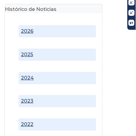
Histórico de Noticias
2026
2025
2024
2023
2022