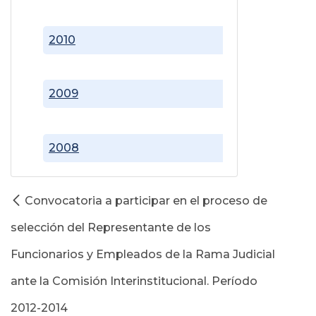
2010
2009
2008
Convocatoria a participar en el proceso de
selección del Representante de los
Funcionarios y Empleados de la Rama Judicial
ante la Comisión Interinstitucional. Período
2012-2014