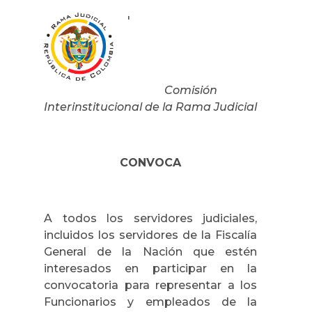
'
Comisión
Interinstitucional de la Rama Judicial
CONVOCA
A todos los servidores judiciales,
incluidos los servidores de la Fiscalía
General de la Nación que estén
interesados en participar en la
convocatoria para representar a los
Funcionarios y empleados de la