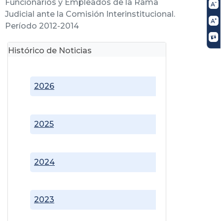
Funcionarios y Empleados de la Rama
Judicial ante la Comisión Interinstitucional.
Período 2012-2014
Histórico de Noticias
2026
2025
2024
2023