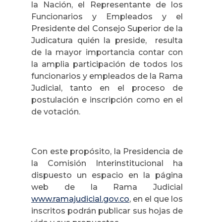
la Nación, el Representante de los
Funcionarios y Empleados y el
Presidente del Consejo Superior de la
Judicatura quién la preside, resulta
de la mayor importancia contar con
la amplia participación de todos los
funcionarios y empleados de la Rama
Judicial, tanto en el proceso de
postulación e inscripción como en el
de votación.
Con este propósito, la Presidencia de
la Comisión Interinstitucional ha
dispuesto un espacio en la página
web de la Rama Judicial
www.ramajudicial.gov.co
, en el que los
inscritos podrán publicar sus hojas de