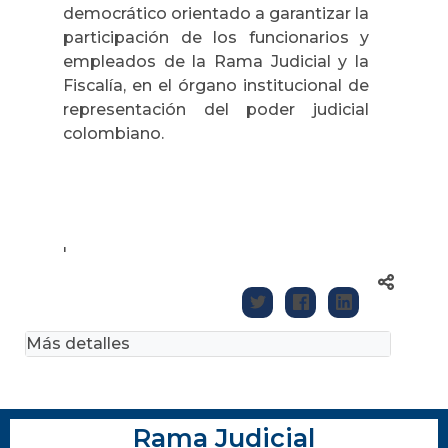
democrático orientado a garantizar la
participación de los funcionarios y
empleados de la Rama Judicial y la
Fiscalía, en el órgano institucional de
representación del poder judicial
colombiano.
'
Más detalles
Rama Judicial