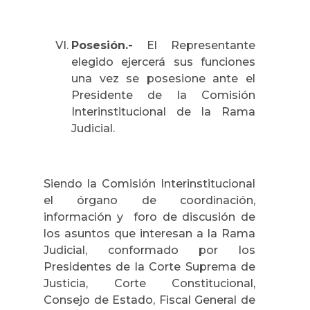
Posesión.-
El Representante
elegido ejercerá sus funciones
una vez se posesione ante el
Presidente de la Comisión
Interinstitucional de la Rama
Judicial.
Siendo la Comisión Interinstitucional
el órgano de coordinación,
información y foro de discusión de
los asuntos que interesan a la Rama
Judicial, conformado por los
Presidentes de la Corte Suprema de
Justicia, Corte Constitucional,
Consejo de Estado, Fiscal General de