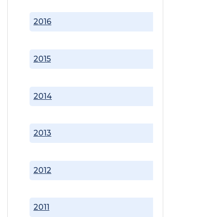
2016
2015
2014
2013
2012
2011