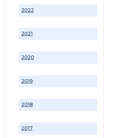
2022
2021
2020
2019
2018
2017