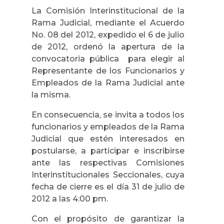
La Comisión Interinstitucional de la
Rama Judicial, mediante el Acuerdo
No. 08 del 2012, expedido el 6 de julio
de 2012, ordenó la apertura de la
convocatoria pública para elegir al
Representante de los Funcionarios y
Empleados de la Rama Judicial ante
la misma.
En consecuencia, se invita a todos los
funcionarios y empleados de la Rama
Judicial que estén interesados en
postularse, a participar e inscribirse
ante las respectivas Comisiones
Interinstitucionales Seccionales, cuya
fecha de cierre es el día 31 de julio de
2012 a las 4:00 pm.
Con el propósito de garantizar la