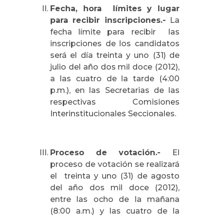
Fecha, hora límites y lugar
para recibir inscripciones.-
La
fecha límite para recibir las
inscripciones de los candidatos
será el día treinta y uno (31) de
julio del año dos mil doce (2012),
a las cuatro de la tarde (4:00
p.m.), en las Secretarias de las
respectivas Comisiones
Interinstitucionales Seccionales.
Proceso de votación.-
El
proceso de votación se realizará
el treinta y uno (31) de agosto
del año dos mil doce (2012),
entre las ocho de la mañana
(8:00 a.m.) y las cuatro de la