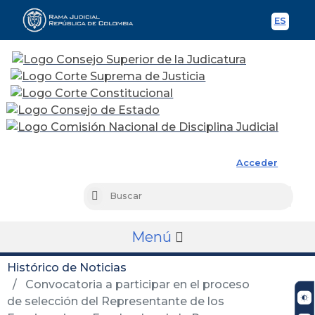
ES
Spani
Rama Judicial
Acceder
Busc
Buscar
Menú
Histórico de Noticias
Convocatoria a participar en el proceso
de selección del Representante de los