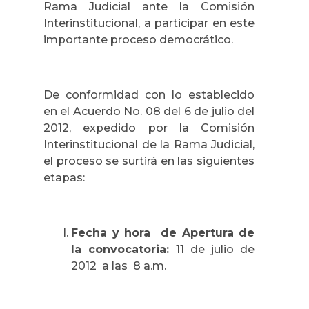
Rama Judicial ante la Comisión
Interinstitucional, a participar en este
importante proceso democrático.
De conformidad con lo establecido
en el Acuerdo No. 08 del 6 de julio del
2012, expedido por la Comisión
Interinstitucional de la Rama Judicial,
el proceso se surtirá en las siguientes
etapas:
Fecha y hora de Apertura de
la convocatoria:
11 de julio de
2012 a las 8 a.m.