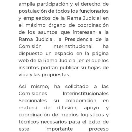
amplia participación y el derecho de
postulación de todos los funcionarios
y empleados de la Rama Judicial en
el máximo órgano de coordinación
de los asuntos que interesan a la
Rama Judicial, la Presidencia de la
Comisión Interinstitucional ha
dispuesto un espacio en la página
web de la Rama Judicial, en el que los
inscritos podrán publicar su hojas de
vida y las propuestas.
Así mismo, ha solicitado a las
Comisiones Interinstitucionales
Seccionales su colaboración en
materia de difusión, apoyo y
coordinación de medios logísticos y
técnicos necesarios pata el éxito de
este importante proceso