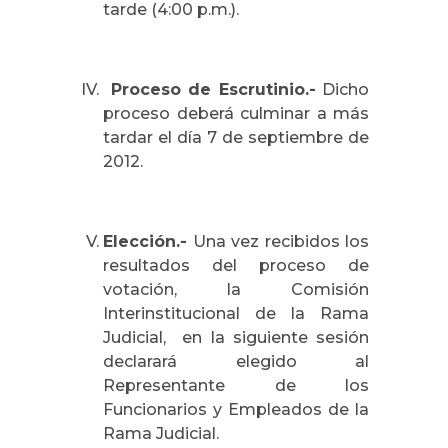
tarde (4:00 p.m.).
Proceso de Escrutinio.-
Dicho
proceso deberá culminar a más
tardar el día 7 de septiembre de
2012.
Elección.-
Una vez recibidos los
resultados del proceso de
votación, la Comisión
Interinstitucional de la Rama
Judicial, en la siguiente sesión
declarará elegido al
Representante de los
Funcionarios y Empleados de la
Rama Judicial.