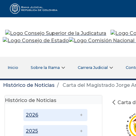
Rama Judicial
Inicio
Sobre la Rama
Carrera Judicial
Cont
Histórico de Noticias
Carta del Magistrado Jorge 
Histórico de Noticias
Carta 
2026
2025