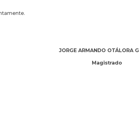
ntamente.
JORGE ARMANDO OTÁLORA 
Magistrado