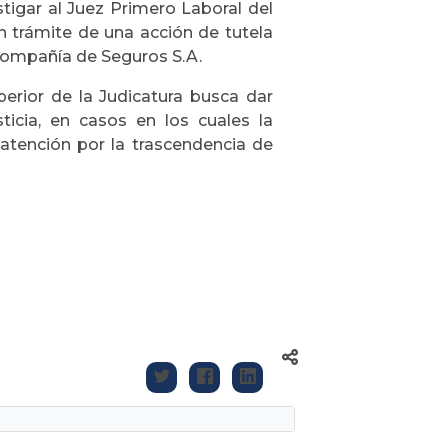
tigar al Juez Primero Laboral del
n trámite de una acción de tutela
 Compañía de Seguros S.A.
perior de la Judicatura busca dar
ticia, en casos en los cuales la
 atención por la trascendencia de