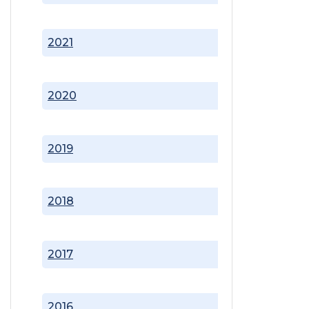
2021
2020
2019
2018
2017
2016