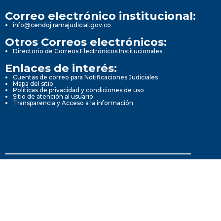
Correo electrónico institucional:
info@cendoj.ramajudicial.gov.co
Otros Correos electrónicos:
Directorio de Correos Electrónicos Institucionales
Enlaces de interés:
Cuentas de correo para Notificaciones Judiciales
Mapa del sitio
Políticas de privacidad y condiciones de uso
Sitio de atención al usuario
Transparencia y Acceso a la información