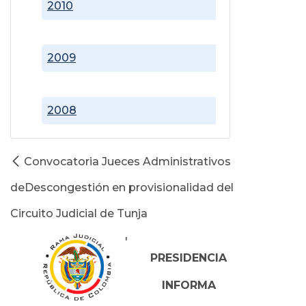
2010
2009
2008
Convocatoria Jueces Administrativos
deDescongestión en provisionalidad del
Circuito Judicial de Tunja
'
PRESIDENCIA
INFORMA