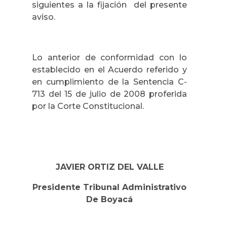
siguientes a la fijación del presente
aviso.
Lo anterior de conformidad con lo
establecido en el Acuerdo referido y
en cumplimiento de la Sentencia C-
713 del 15 de julio de 2008 proferida
por la Corte Constitucional.
JAVIER ORTIZ DEL VALLE
Presidente Tribunal Administrativo
De Boyacá