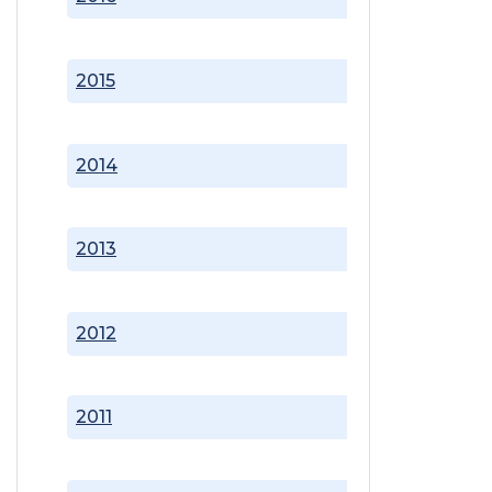
2015
2014
2013
2012
2011