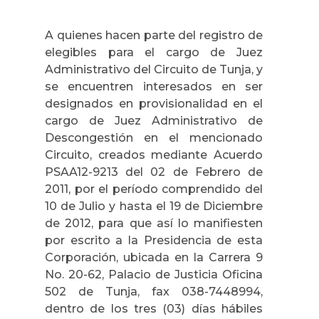
A quienes hacen parte del registro de
elegibles para el cargo de Juez
Administrativo del Circuito de Tunja, y
se encuentren interesados en ser
designados en provisionalidad en el
cargo de Juez Administrativo de
Descongestión en el mencionado
Circuito, creados mediante Acuerdo
PSAA12-9213 del 02 de Febrero de
2011, por el período comprendido del
10 de Julio y hasta el 19 de Diciembre
de 2012, para que así lo manifiesten
por escrito a la Presidencia de esta
Corporación, ubicada en la Carrera 9
No. 20-62, Palacio de Justicia Oficina
502 de Tunja, fax 038-7448994,
dentro de los tres (03) días hábiles