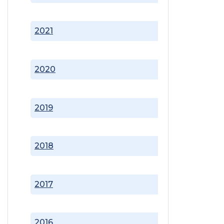
2021
2020
2019
2018
2017
2016