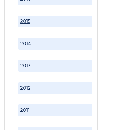
2015
2014
2013
2012
2011