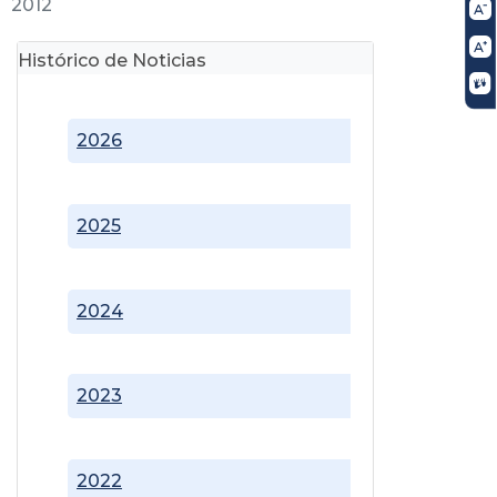
2012
Histórico de Noticias
2026
2025
2024
2023
2022