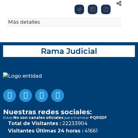
Más detalles
Rama Judicial
Nuestras redes sociales:
Estos
No son canales oficiales
para tramitar
PQRSDF
Total de Visitantes :
22233904
Visitantes Últimas 24 horas :
41661