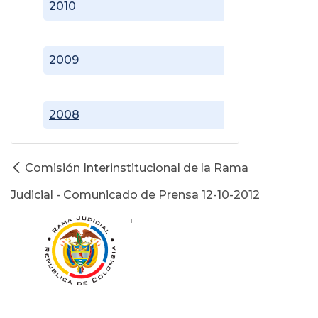
2010
2009
2008
Comisión Interinstitucional de la Rama
Judicial - Comunicado de Prensa 12-10-2012
'