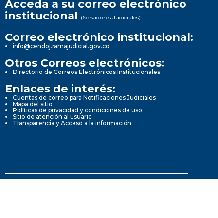
Acceda a su correo electrónico
institucional
(Servidores Judiciales)
Correo electrónico institucional:
info@cendoj.ramajudicial.gov.co
Otros Correos electrónicos:
Directorio de Correos Electrónicos Institucionales
Enlaces de interés:
Cuentas de correo para Notificaciones Judiciales
Mapa del sitio
Políticas de privacidad y condiciones de uso
Sitio de atención al usuario
Transparencia y Acceso a la información