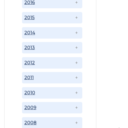
2016
2015
2014
2013
2012
2011
2010
2009
2008