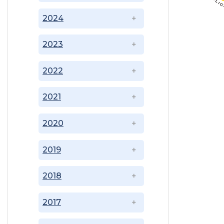
2024
2023
2022
2021
2020
2019
2018
2017