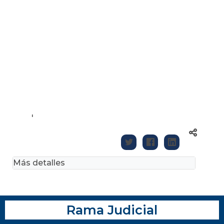
'
Más detalles
Rama Judicial