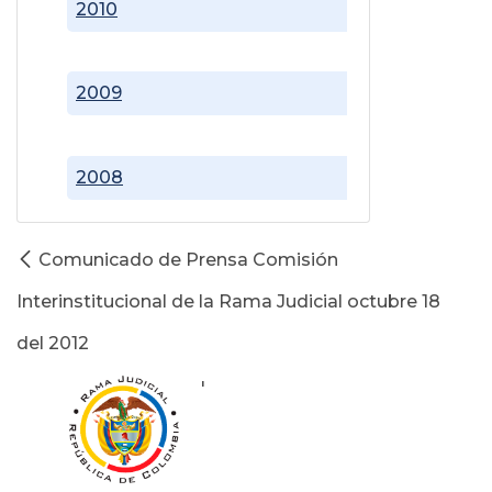
2010
2009
2008
Comunicado de Prensa Comisión
Interinstitucional de la Rama Judicial octubre 18
del 2012
'