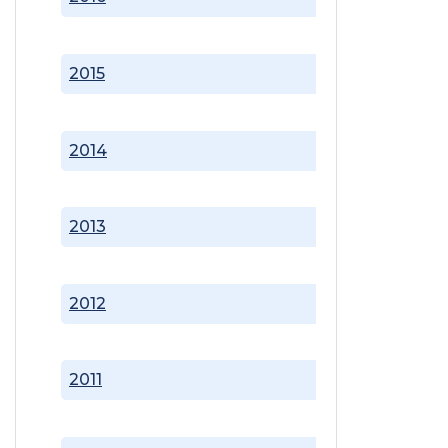
2015
2014
2013
2012
2011