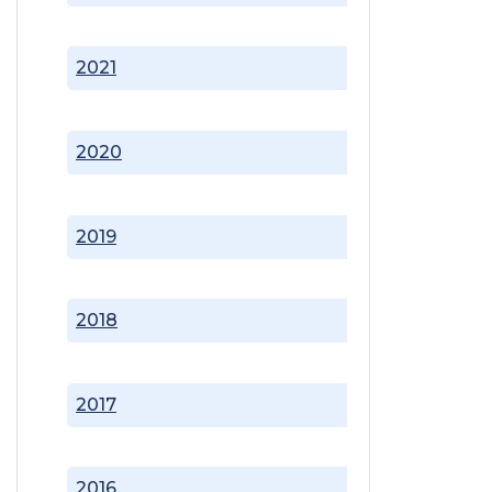
2021
2020
2019
2018
2017
2016