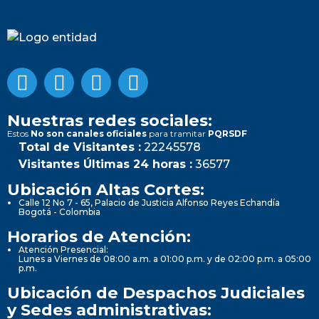
Nuestras redes sociales:
Estos
No son canales oficiales
para tramitar
PQRSDF
Total de Visitantes :
22245578
Visitantes Últimas 24 horas :
36577
Ubicación Altas Cortes:
Calle 12 No 7 - 65, Palacio de Justicia Alfonso Reyes Echandía
Bogotá - Colombia
Horarios de Atención:
Atención Presencial:
Lunes a Viernes de 08:00 a.m. a 01:00 p.m. y de 02:00 p.m. a 05:00
p.m.
Ubicación de Despachos Judiciales
y Sedes administrativas: