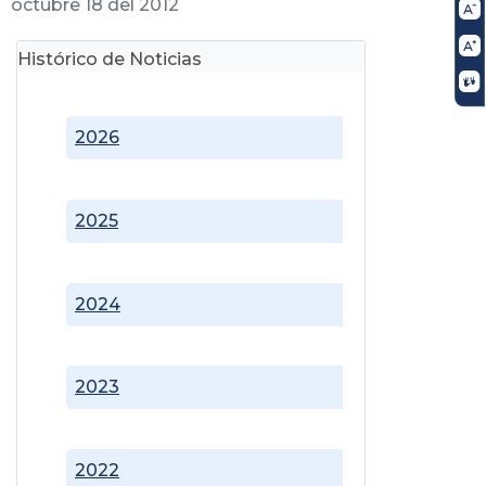
octubre 18 del 2012
Histórico de Noticias
2026
2025
2024
2023
2022