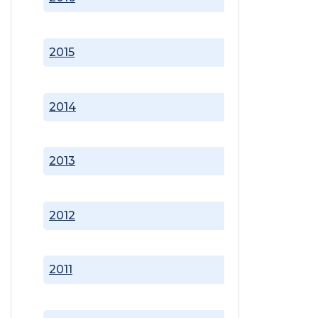
2015
2014
2013
2012
2011