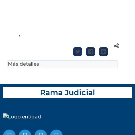
'
Más detalles
Rama Judicial