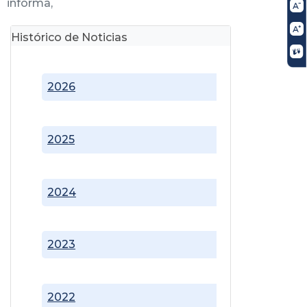
informa,
Histórico de Noticias
2026
2025
2024
2023
2022