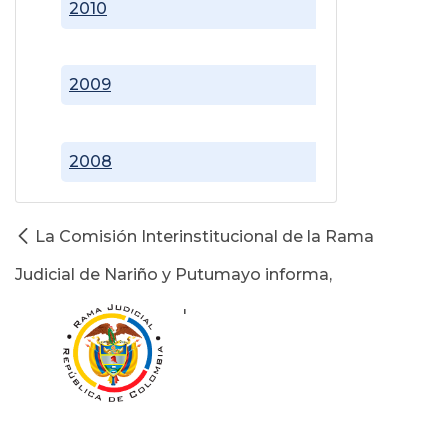
2010
2009
2008
La Comisión Interinstitucional de la Rama
Judicial de Nariño y Putumayo informa,
'