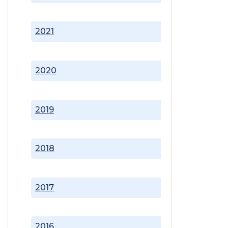
2021
2020
2019
2018
2017
2016