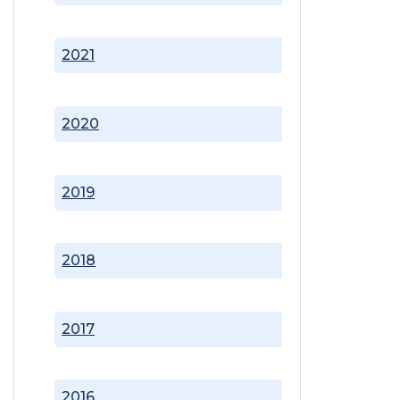
2021
2020
2019
2018
2017
2016