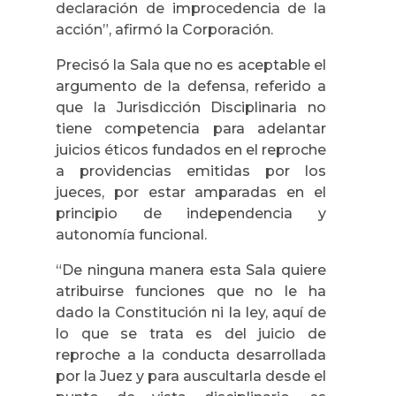
declaración de improcedencia de la
acción”, afirmó la Corporación.
Precisó la Sala que no es aceptable el
argumento de la defensa, referido a
que la Jurisdicción Disciplinaria no
tiene competencia para adelantar
juicios éticos fundados en el reproche
a providencias emitidas por los
jueces, por estar amparadas en el
principio de independencia y
autonomía funcional.
“De ninguna manera esta Sala quiere
atribuirse funciones que no le ha
dado la Constitución ni la ley, aquí de
lo que se trata es del juicio de
reproche a la conducta desarrollada
por la Juez y para auscultarla desde el