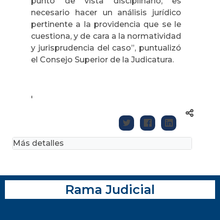
punto de vista disciplinario, es
necesario hacer un análisis jurídico
pertinente a la providencia que se le
cuestiona, y de cara a la normatividad
y jurisprudencia del caso”, puntualizó
el Consejo Superior de la Judicatura.
'
Más detalles
Rama Judicial