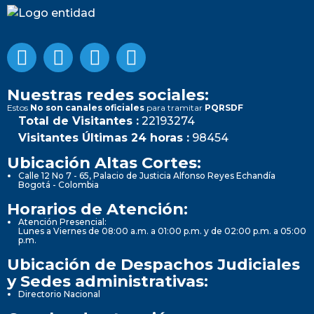
Nuestras redes sociales:
Estos
No son canales oficiales
para tramitar
PQRSDF
Total de Visitantes :
22193274
Visitantes Últimas 24 horas :
98454
Ubicación Altas Cortes:
Calle 12 No 7 - 65, Palacio de Justicia Alfonso Reyes Echandía
Bogotá - Colombia
Horarios de Atención:
Atención Presencial:
Lunes a Viernes de 08:00 a.m. a 01:00 p.m. y de 02:00 p.m. a 05:00
p.m.
Ubicación de Despachos Judiciales
y Sedes administrativas:
Directorio Nacional