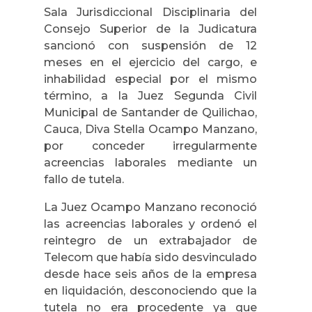
Sala Jurisdiccional Disciplinaria del
Consejo Superior de la Judicatura
sancionó con suspensión de 12
meses en el ejercicio del cargo, e
inhabilidad especial por el mismo
término, a la Juez Segunda Civil
Municipal de Santander de Quilichao,
Cauca, Diva Stella Ocampo Manzano,
por conceder irregularmente
acreencias laborales mediante un
fallo de tutela.
La Juez Ocampo Manzano reconoció
las acreencias laborales y ordenó el
reintegro de un extrabajador de
Telecom que había sido desvinculado
desde hace seis años de la empresa
en liquidación, desconociendo que la
tutela no era procedente ya que