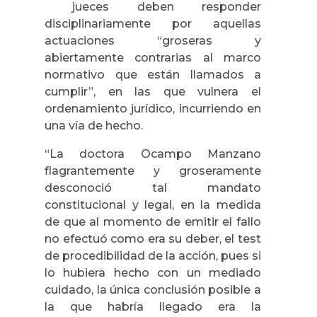
jueces deben responder
disciplinariamente por aquellas
actuaciones “groseras y
abiertamente contrarias al marco
normativo que están llamados a
cumplir”, en las que vulnera el
ordenamiento jurídico, incurriendo en
una vía de hecho.
“La doctora Ocampo Manzano
flagrantemente y groseramente
desconoció tal mandato
constitucional y legal, en la medida
de que al momento de emitir el fallo
no efectuó como era su deber, el test
de procedibilidad de la acción, pues si
lo hubiera hecho con un mediado
cuidado, la única conclusión posible a
la que habría llegado era la