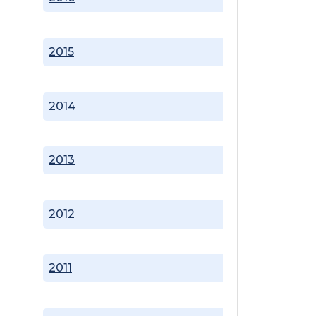
2015
2014
2013
2012
2011