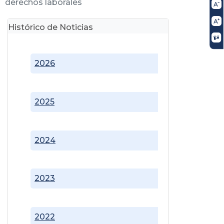
derechos laborales
Histórico de Noticias
2026
2025
2024
2023
2022