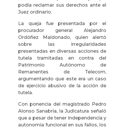
podía reclamar sus derechos ante el
Juez ordinario.
La queja fue presentada por el
procurador general Alejandro
Ordóñez Maldonado, quien alertó
sobre las irregularidades
presentadas en diversas acciones de
tutela tramitadas en contra del
Patrimonio Autónomo de
Remanentes de Telecom,
argumentando que este era un caso
de ejercicio abusivo de la acción de
tutela.
Con ponencia del magistrado Pedro
Alonso Sanabria, la Judicatura señaló
que a pesar de tener independencia y
autonomía funcional en sus fallos, los