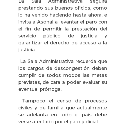
La Sala Administrativa seguirá
prestando sus buenos oficios, como
lo ha venido haciendo hasta ahora, e
invita a Asonal a levantar el paro con
el fin de permitir la prestación del
servicio público de justicia y
garantizar el derecho de acceso a la
justicia.
La Sala Administrativa recuerda que
los cargos de descongestión deben
cumplir de todos modos las metas
previstas, de cara a poder evaluar su
eventual prórroga.
Tampoco el censo de procesos
civiles y de familia que actualmente
se adelanta en todo el país debe
verse afectado por el paro judicial.