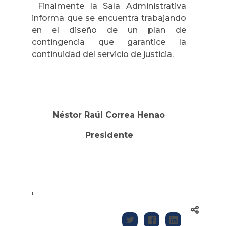
Finalmente la Sala Administrativa
informa que se encuentra trabajando
en el diseño de un plan de
contingencia que garantice la
continuidad del servicio de justicia.
Néstor Raúl Correa Henao
Presidente
'