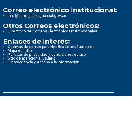
Correo electrónico institucional:
info@cendoj.ramajudicial.gov.co
Otros Correos electrónicos:
Directorio de Correos Electrónicos Institucionales
Enlaces de interés:
Cuentas de correo para Notificaciones Judiciales
Mapa del sitio
Políticas de privacidad y condiciones de uso
Sitio de atención al usuario
Transparencia y Acceso a la información