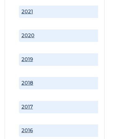
2021
2020
2019
2018
2017
2016