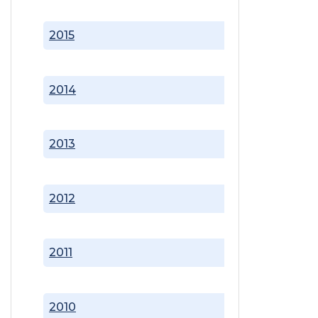
2015
2014
2013
2012
2011
2010