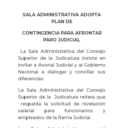
SALA ADMINISTRATIVA ADOPTA
PLAN DE
CONTINGENCIA PARA AFRONTAR
PARO JUDICIAL
La Sala Administrativa del Consejo
Superior de la Judicatura insiste en
invitar a Asonal Judicial y al Gobierno
Nacional a dialogar y conciliar sus
diferencias.
La Sala Administrativa del Consejo
Superior de la Judicatura reitera que
respalda la solicitud de nivelación
salarial para funcionarios y
empleados de la Rama Judicial.