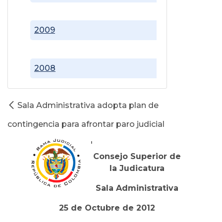
2009
2008
Sala Administrativa adopta plan de
contingencia para afrontar paro judicial
'
Consejo Superior de
la Judicatura
Sala Administrativa
25 de Octubre de 2012