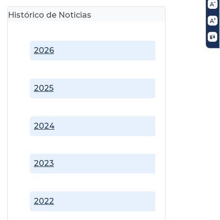
Histórico de Noticias
2026
2025
2024
2023
2022