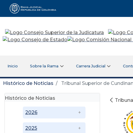
Rama Judicial
Inicio
Sobre la Rama
Carrera Judicial
Cont
Histórico de Noticias
Tribunal Superior de Cundina
Histórico de Noticias
Tribuna
2026
2025