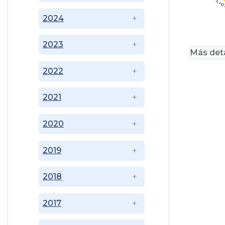
2024
2023
Más deta
2022
2021
2020
2019
2018
2017