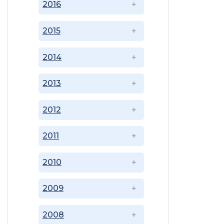
2016
2015
2014
2013
2012
2011
2010
2009
2008