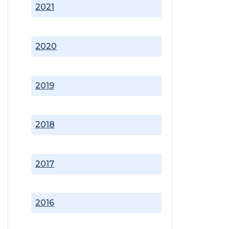
2021
2020
2019
2018
2017
2016