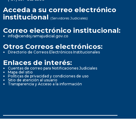
Acceda a su correo electrónico
institucional
(Servidores Judiciales)
Correo electrónico institucional:
info@cendoj.ramajudicial.gov.co
Otros Correos electrónicos:
Directorio de Correos Electrónicos Institucionales
Enlaces de interés:
Cuentas de correo para Notificaciones Judiciales
Mapa del sitio
Políticas de privacidad y condiciones de uso
Sitio de atención al usuario
Transparencia y Acceso a la información