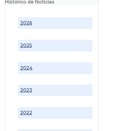
Histórico de Noticias
2026
2025
2024
2023
2022