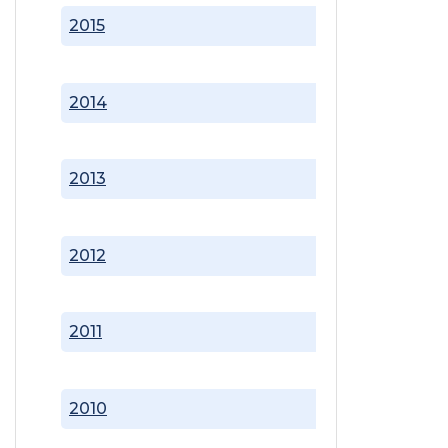
2015
2014
2013
2012
2011
2010