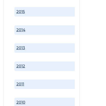
2015
2014
2013
2012
2011
2010