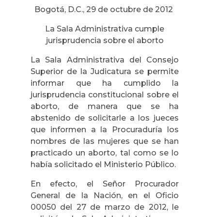
Bogotá, D.C., 29 de octubre de 2012
La Sala Administrativa cumple
jurisprudencia sobre el aborto
La Sala Administrativa del Consejo
Superior de la Judicatura se permite
informar que ha cumplido la
jurisprudencia constitucional sobre el
aborto, de manera que se ha
abstenido de solicitarle a los jueces
que informen a la Procuraduría los
nombres de las mujeres que se han
practicado un aborto, tal como se lo
había solicitado el Ministerio Público.
En efecto, el Señor Procurador
General de la Nación, en el Oficio
00050 del 27 de marzo de 2012, le