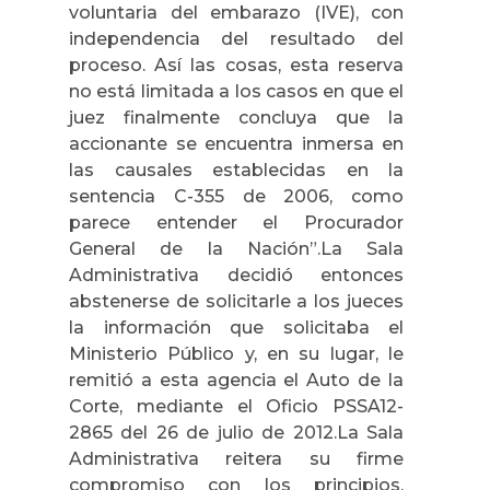
voluntaria del embarazo (IVE), con
independencia del resultado del
proceso. Así las cosas, esta reserva
no está limitada a los casos en que el
juez finalmente concluya que la
accionante se encuentra inmersa en
las causales establecidas en la
sentencia C-355 de 2006, como
parece entender el Procurador
General de la Nación”.La Sala
Administrativa decidió entonces
abstenerse de solicitarle a los jueces
la información que solicitaba el
Ministerio Público y, en su lugar, le
remitió a esta agencia el Auto de la
Corte, mediante el Oficio PSSA12-
2865 del 26 de julio de 2012.La Sala
Administrativa reitera su firme
compromiso con los principios,