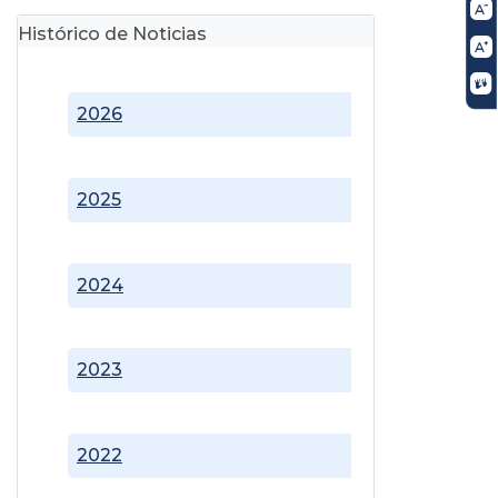
Histórico de Noticias
2026
2025
2024
2023
2022