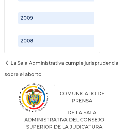
2009
2008
La Sala Administrativa cumple jurisprudencia
sobre el aborto
'
COMUNICADO DE
PRENSA
DE LA SALA
ADMINISTRATIVA DEL CONSEJO
SUPERIOR DE LA JUDICATURA