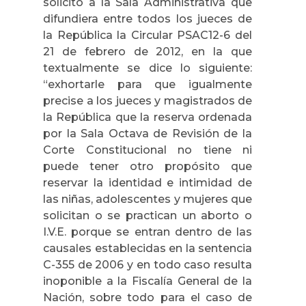
solicitó a la Sala Administrativa que
difundiera entre todos los jueces de
la República la Circular PSAC12-6 del
21 de febrero de 2012, en la que
textualmente se dice lo siguiente:
“exhortarle para que igualmente
precise a los jueces y magistrados de
la República que la reserva ordenada
por la Sala Octava de Revisión de la
Corte Constitucional no tiene ni
puede tener otro propósito que
reservar la identidad e intimidad de
las niñas, adolescentes y mujeres que
solicitan o se practican un aborto o
I.V.E. porque se entran dentro de las
causales establecidas en la sentencia
C-355 de 2006 y en todo caso resulta
inoponible a la Fiscalía General de la
Nación, sobre todo para el caso de