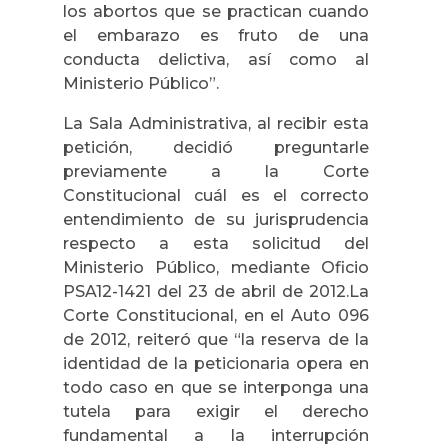
los abortos que se practican cuando
el embarazo es fruto de una
conducta delictiva, así como al
Ministerio Público”.
La Sala Administrativa, al recibir esta
petición, decidió preguntarle
previamente a la Corte
Constitucional cuál es el correcto
entendimiento de su jurisprudencia
respecto a esta solicitud del
Ministerio Público, mediante Oficio
PSA12-1421 del 23 de abril de 2012.La
Corte Constitucional, en el Auto 096
de 2012, reiteró que “la reserva de la
identidad de la peticionaria opera en
todo caso en que se interponga una
tutela para exigir el derecho
fundamental a la interrupción