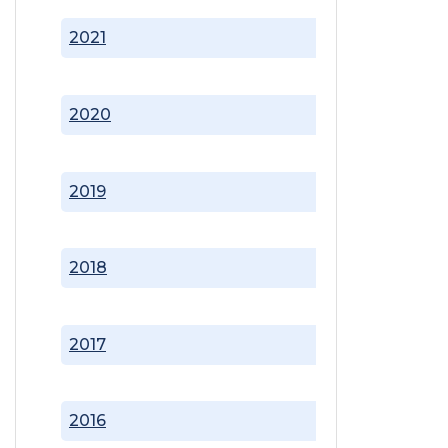
2021
2020
2019
2018
2017
2016