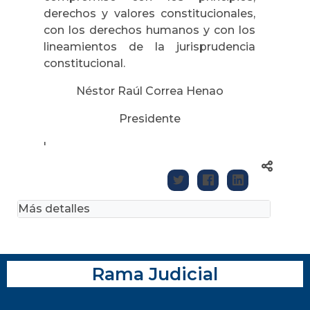
derechos y valores constitucionales,
con los derechos humanos y con los
lineamientos de la jurisprudencia
constitucional.
Néstor Raúl Correa Henao
Presidente
'
Más detalles
Rama Judicial