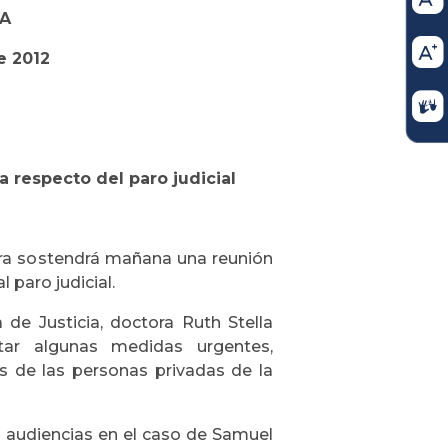
A
e 2012
a respecto del paro judicial
tura sostendrá mañana una reunión
 paro judicial.
 de Justicia, doctora Ruth Stella
ar algunas medidas urgentes,
s de las personas privadas de la
as audiencias en el caso de Samuel