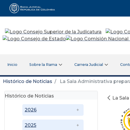
Rama Judicial
Inicio
Sobre la Rama
Carrera Judicial
Cont
Histórico de Noticias
La Sala Administrativa prepara
Histórico de Noticias
La Sala
2026
2025