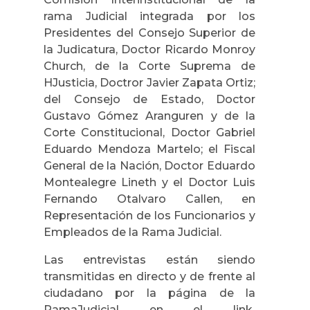
rama Judicial integrada por los
Presidentes del Consejo Superior de
la Judicatura, Doctor Ricardo Monroy
Church, de la Corte Suprema de
HJusticia, Doctror Javier Zapata Ortiz;
del Consejo de Estado, Doctor
Gustavo Gómez Aranguren y de la
Corte Constitucional, Doctor Gabriel
Eduardo Mendoza Martelo; el Fiscal
General de la Nación, Doctor Eduardo
Montealegre Lineth y el Doctor Luis
Fernando Otalvaro Callen, en
Representación de los Funcionarios y
Empleados de la Rama Judicial.
Las entrevistas están siendo
transmitidas en directo y de frente al
ciudadano por la página de la
RamaJudicial en el link