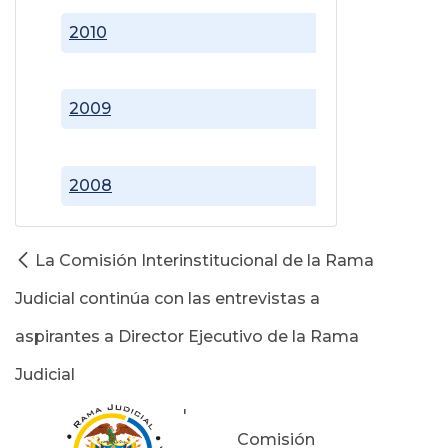
2010
2009
2008
La Comisión Interinstitucional de la Rama
Judicial continúa con las entrevistas a
aspirantes a Director Ejecutivo de la Rama
Judicial
'
Comisión