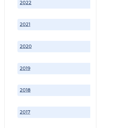
2022
2021
2020
2019
2018
2017