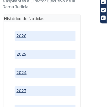
a aspirantes a Director Ejecutivo de la
Rama Judicial
Histórico de Noticias
2026
2025
2024
2023