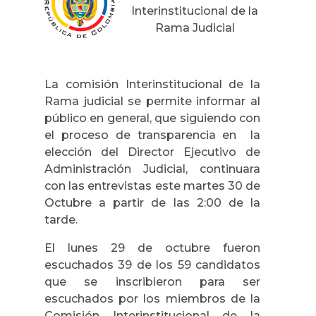
Interinstitucional de la
Rama Judicial
La comisión Interinstitucional de la
Rama judicial se permite informar al
público en general, que siguiendo con
el proceso de transparencia en la
elección del Director Ejecutivo de
Administración Judicial, continuara
con las entrevistas este martes 30 de
Octubre a partir de las 2:00 de la
tarde.
El lunes 29 de octubre fueron
escuchados 39 de los 59 candidatos
que se inscribieron para ser
escuchados por los miembros de la
Comisión Interinstitucional de la