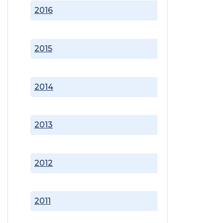
2016
2015
2014
2013
2012
2011