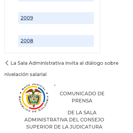
2009
2008
La Sala Administrativa invita al diálogo sobre
nivelación salarial
'
COMUNICADO DE
PRENSA
DE LA SALA
ADMINISTRATIVA DEL CONSEJO
SUPERIOR DE LA JUDICATURA