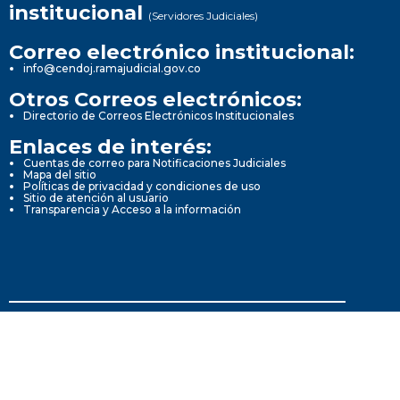
institucional
(Servidores Judiciales)
Correo electrónico institucional:
info@cendoj.ramajudicial.gov.co
Otros Correos electrónicos:
Directorio de Correos Electrónicos Institucionales
Enlaces de interés:
Cuentas de correo para Notificaciones Judiciales
Mapa del sitio
Políticas de privacidad y condiciones de uso
Sitio de atención al usuario
Transparencia y Acceso a la información