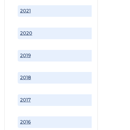
2021
2020
2019
2018
2017
2016