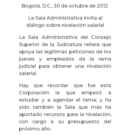
Bogotá, D.C., 30 de octubre de 2012
La Sala Administrativa invita al
diálogo sobre nivelación salarial
La Sala Administrativa del Consejo
Superior de la Judicatura reitera que
apoya las legítimas peticiones de los
jueces y empleados de la rama
judicial para obtener una nivelación
salarial.
Hay que recordar que fue esta
Corporación la que empezó a
estudiar y a agendar el tema; y ha
sido también la Sala que más ha
aportado recursos para la nivelación,
con cargo a su presupuesto del
próximo año.