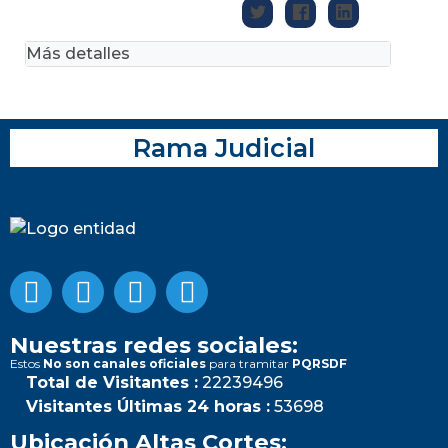
Más detalles
Rama Judicial
Nuestras redes sociales:
Estos
No son canales oficiales
para tramitar
PQRSDF
Total de Visitantes :
22239496
Visitantes Últimas 24 horas :
53698
Ubicación Altas Cortes: