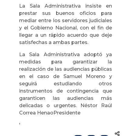
La Sala Administrativa insiste en
prestar sus buenos oficios para
mediar entre los servidores judiciales
y el Gobierno Nacional, con el fin de
llegar a un rápido acuerdo que deje
satisfechas a ambas partes.
La Sala Administrativa adoptó ya
medidas para garantizar la
realización de las audiencias públicas
en el caso de Samuel Moreno y
seguirá estudiando otros
instrumentos de contingencia que
garanticen las audiencias más
delicadas o urgentes. Néstor Raúl
Correa HenaoPresidente
'