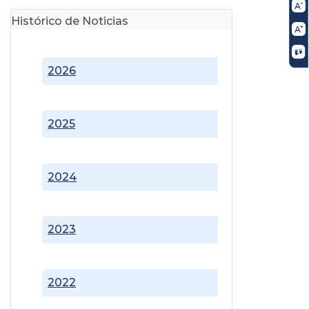
Histórico de Noticias
2026
2025
2024
2023
2022