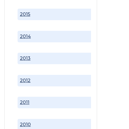
2015
2014
2013
2012
2011
2010