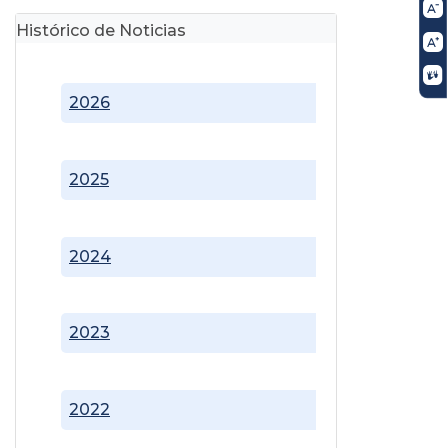
Histórico de Noticias
2026
2025
2024
2023
2022