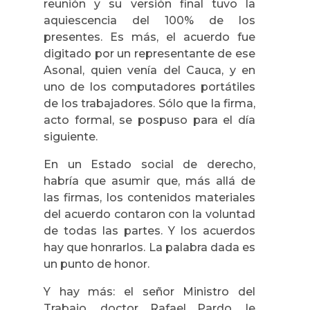
reunión y su versión final tuvo la
aquiescencia del 100% de los
presentes. Es más, el acuerdo fue
digitado por un representante de ese
Asonal, quien venía del Cauca, y en
uno de los computadores portátiles
de los trabajadores. Sólo que la firma,
acto formal, se pospuso para el día
siguiente.
En un Estado social de derecho,
habría que asumir que, más allá de
las firmas, los contenidos materiales
del acuerdo contaron con la voluntad
de todas las partes. Y los acuerdos
hay que honrarlos. La palabra dada es
un punto de honor.
Y hay más: el señor Ministro del
Trabajo, doctor Rafael Pardo, le