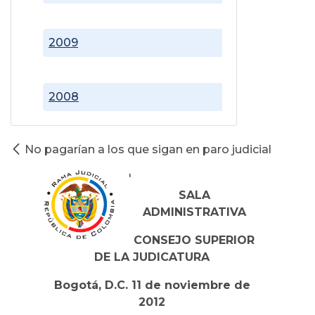
2009
2008
No pagarían a los que sigan en paro judicial
'
SALA
ADMINISTRATIVA
CONSEJO SUPERIOR
DE LA JUDICATURA
Bogotá, D.C. 11 de noviembre de
2012