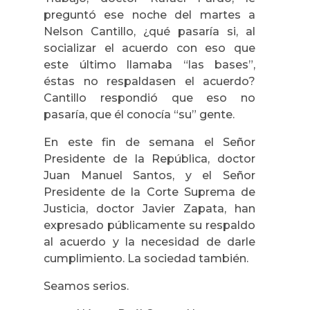
preguntó ese noche del martes a
Nelson Cantillo, ¿qué pasaría si, al
socializar el acuerdo con eso que
este último llamaba “las bases”,
éstas no respaldasen el acuerdo?
Cantillo respondió que eso no
pasaría, que él conocía “su” gente.
En este fin de semana el Señor
Presidente de la República, doctor
Juan Manuel Santos, y el Señor
Presidente de la Corte Suprema de
Justicia, doctor Javier Zapata, han
expresado públicamente su respaldo
al acuerdo y la necesidad de darle
cumplimiento. La sociedad también.
Seamos serios.