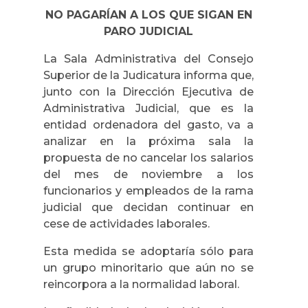
NO PAGARÍAN A LOS QUE SIGAN EN
PARO JUDICIAL
La Sala Administrativa del Consejo
Superior de la Judicatura informa que,
junto con la Dirección Ejecutiva de
Administrativa Judicial, que es la
entidad ordenadora del gasto, va a
analizar en la próxima sala la
propuesta de no cancelar los salarios
del mes de noviembre a los
funcionarios y empleados de la rama
judicial que decidan continuar en
cese de actividades laborales.
Esta medida se adoptaría sólo para
un grupo minoritario que aún no se
reincorpora a la normalidad laboral.