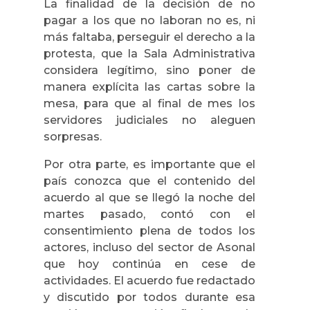
La finalidad de la decisión de no
pagar a los que no laboran no es, ni
más faltaba, perseguir el derecho a la
protesta, que la Sala Administrativa
considera legítimo, sino poner de
manera explícita las cartas sobre la
mesa, para que al final de mes los
servidores judiciales no aleguen
sorpresas.
Por otra parte, es importante que el
país conozca que el contenido del
acuerdo al que se llegó la noche del
martes pasado, contó con el
consentimiento plena de todos los
actores, incluso del sector de Asonal
que hoy continúa en cese de
actividades. El acuerdo fue redactado
y discutido por todos durante esa