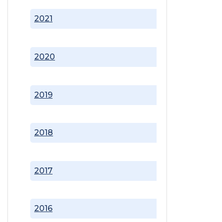
2021
2020
2019
2018
2017
2016