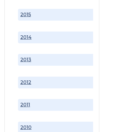
2015
2014
2013
2012
2011
2010