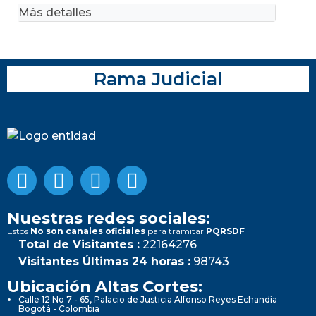
Más detalles
Rama Judicial
Nuestras redes sociales:
Estos
No son canales oficiales
para tramitar
PQRSDF
Total de Visitantes :
22164276
Visitantes Últimas 24 horas :
98743
Ubicación Altas Cortes:
Calle 12 No 7 - 65, Palacio de Justicia Alfonso Reyes Echandía
Bogotá - Colombia