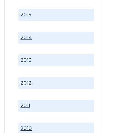
2015
2014
2013
2012
2011
2010