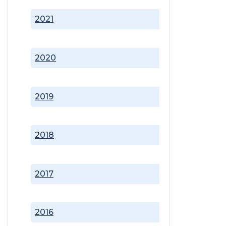
2021
2020
2019
2018
2017
2016