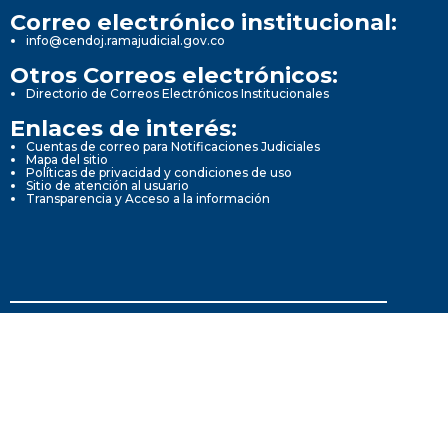
Correo electrónico institucional:
info@cendoj.ramajudicial.gov.co
Otros Correos electrónicos:
Directorio de Correos Electrónicos Institucionales
Enlaces de interés:
Cuentas de correo para Notificaciones Judiciales
Mapa del sitio
Políticas de privacidad y condiciones de uso
Sitio de atención al usuario
Transparencia y Acceso a la información