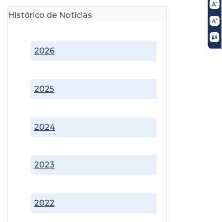
Histórico de Noticias
2026
2025
2024
2023
2022