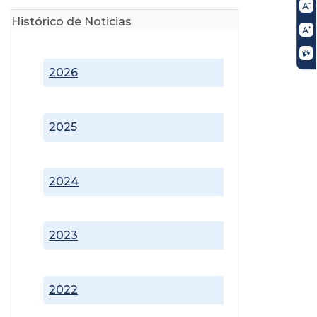
Histórico de Noticias
2026
2025
2024
2023
2022