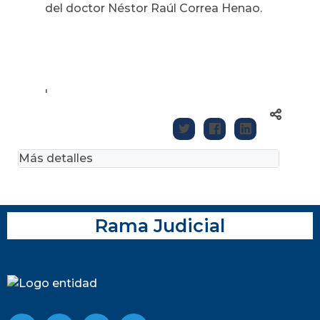
del doctor Néstor Raúl Correa Henao.
'
Más detalles
Rama Judicial