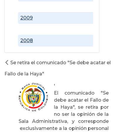
2009
2008
Se retira el comunicado "Se debe acatar el
Fallo de la Haya"
'
El comunicado "Se
debe acatar el Fallo de
la Haya", se retira por
no ser la opinión de la
Sala Administrativa, y corresponde
exclusivamente a la opinión personal