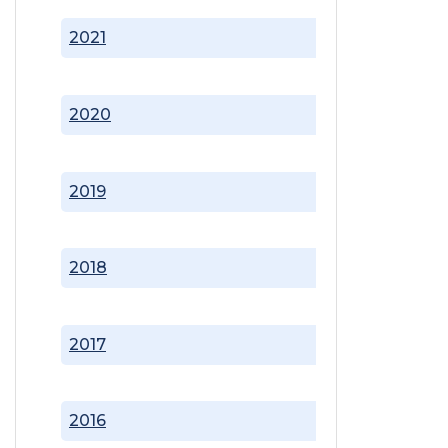
2021
2020
2019
2018
2017
2016