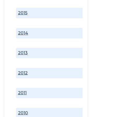
2015
2014
2013
2012
2011
2010