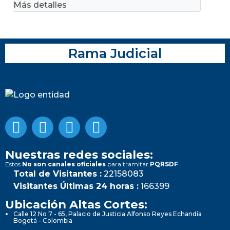
Más detalles
Rama Judicial
Nuestras redes sociales:
Estos
No son canales oficiales
para tramitar
PQRSDF
Total de Visitantes :
22158083
Visitantes Últimas 24 horas :
166399
Ubicación Altas Cortes:
Calle 12 No 7 - 65, Palacio de Justicia Alfonso Reyes Echandía
Bogotá - Colombia