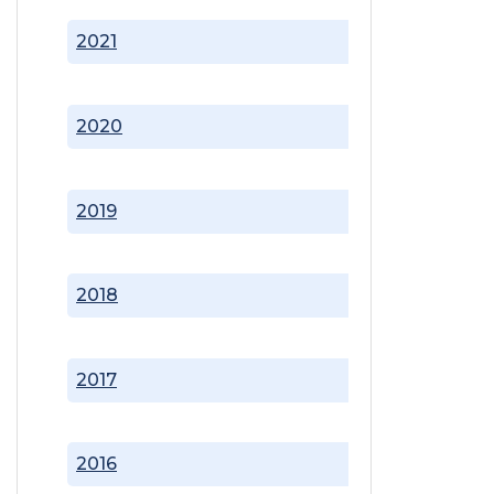
2021
2020
2019
2018
2017
2016