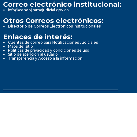
Correo electrónico institucional:
info@cendoj.ramajudicial.gov.co
Otros Correos electrónicos:
Directorio de Correos Electrónicos Institucionales
Enlaces de interés:
Cuentas de correo para Notificaciones Judiciales
Mapa del sitio
Políticas de privacidad y condiciones de uso
Sitio de atención al usuario
Transparencia y Acceso a la información