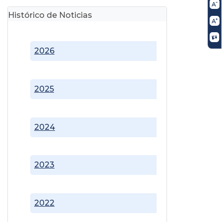
Histórico de Noticias
2026
2025
2024
2023
2022