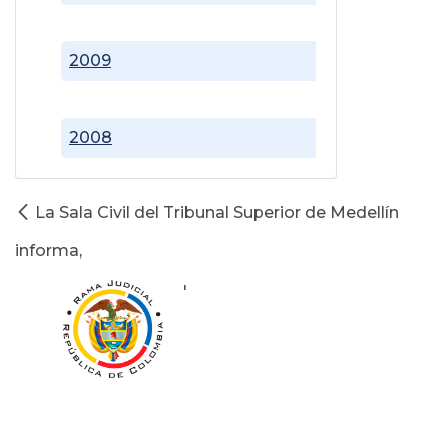
2009
2008
La Sala Civil del Tribunal Superior de Medellín
informa,
'