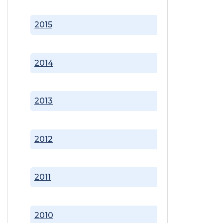
2015
2014
2013
2012
2011
2010