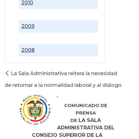
2010
2009
2008
La Sala Administrativa reitera la necesidad
de retornar a la normalidad laboral y al diálogo
'
COMUNICADO DE
PRENSA
LA SALA
DE
ADMINISTRATIVA DEL
CONSEJO SUPERIOR DE LA