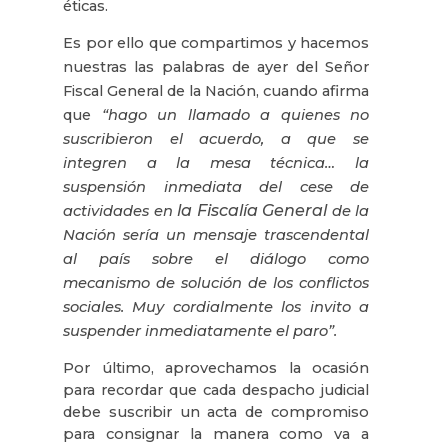
éticas.
Es por ello que compartimos y hacemos
nuestras las palabras de ayer del Señor
Fiscal General de la Nación, cuando afirma
que
“hago un llamado a quienes no
suscribieron el acuerdo, a que se
integren a la mesa técnica… la
suspensión inmediata del cese de
la Fiscalía General
actividades en
de la
Nación sería un mensaje trascendental
al país sobre el diálogo como
mecanismo de solución de los conflictos
sociales. Muy cordialmente los invito a
suspender inmediatamente el paro”.
Por último, aprovechamos la ocasión
para recordar que cada despacho judicial
debe suscribir un acta de compromiso
para consignar la manera como va a