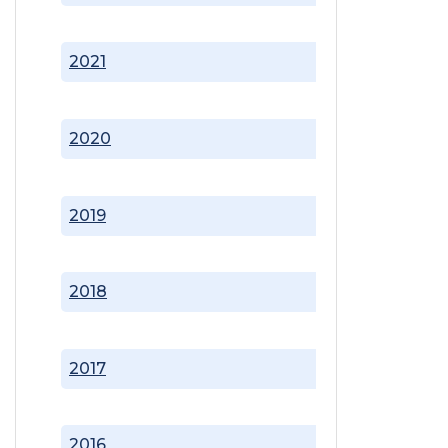
2021
2020
2019
2018
2017
2016