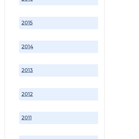
2015
2014
2013
2012
2011