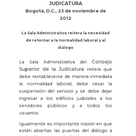
JUDICATURA
Bogotá, D.C., 23 de noviembre de
2012
La Sala Administrativa
reitera la necesidad
de retornar a la normalidad laboral y al
diálogo
Consejo
La Sala Administrativa
del
Superior de la Judicatura
reitera que
debe restablecerse de manera inmediata
la normalidad laboral, debe cesar la
suspensión del servicio y se debe dejar
ingresar a los edificios judiciales a los
servidores públicos y a todos los
usuarios.
Igualmente es importante insistir en que
están abiertas las puertas del diálogo a