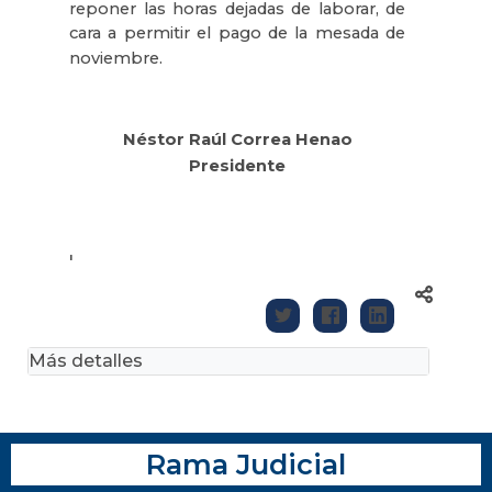
reponer las horas dejadas de laborar, de
cara a permitir el pago de la mesada de
noviembre.
Néstor Raúl Correa Henao
Presidente
'
Más detalles
Rama Judicial