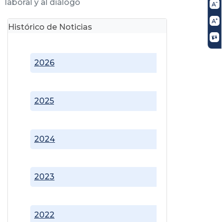
laboral y al diálogo
Histórico de Noticias
2026
2025
2024
2023
2022