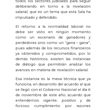
todos los sectores judiciales para seguir
deliberando en torno a la nivelación
salarial, que es un tema que esta Sala ha
impulsado y defendido.
El retorno a la normalidad laboral no
debe ser visto en ningún momento
como un escenario de ganadores y
perdedores sino como un “gana – gana”,
pues además de los recursos financieros
ya obtenidos y comprometidos, por lo
demás históricos, existen las instancias
de diálogo que permitirán analizar los
avances en materia de nivelación salarial.
Esa instancia es la mesa técnica que ya
funciona, en desarrollo del acuerdo al que
se llegó con el Gobierno Nacional el día 6
de noviembre de este año; acuerdo que
entendemos vigente, positivo y de
forzoso cumplimiento por razones