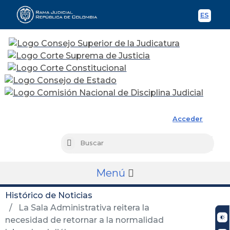
ES
Spani
Rama Judicial
Acceder
Busc
Buscar
Menú
Histórico de Noticias
La Sala Administrativa reitera la
necesidad de retornar a la normalidad