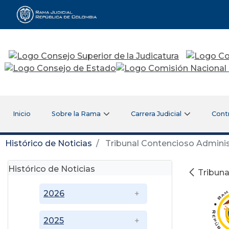
Rama Judicial
Inicio
Sobre la Rama
Carrera Judicial
Cont
Histórico de Noticias
Tribunal Contencioso Administ
Histórico de Noticias
Tribuna
2026
2025