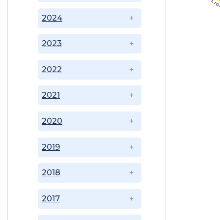
2024
2023
2022
2021
2020
2019
2018
2017