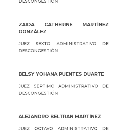
DESCONGESTIÓN
ZAIDA CATHERINE MARTÍNEZ
GONZÁLEZ
JUEZ SEXTO ADMINISTRATIVO DE
DESCONGESTIÓN
BELSY YOHANA PUENTES DUARTE
JUEZ SEPTIMO ADMINISTRATIVO DE
DESCONGESTIÓN
ALEJANDRO BELTRAN MARTÍNEZ
JUEZ OCTAVO ADMINISTRATIVO DE