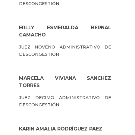
DESCONGESTIÓN
ERLLY ESMERALDA BERNAL
CAMACHO
JUEZ NOVENO ADMINISTRATIVO DE
DESCONGESTIÓN
MARCELA VIVIANA SANCHEZ
TORRES
JUEZ DECIMO ADMINISTRATIVO DE
DESCONGESTIÓN
KARIN AMALIA RODRÍGUEZ PAEZ