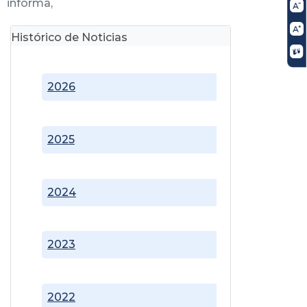
informa,
Histórico de Noticias
2026
2025
2024
2023
2022