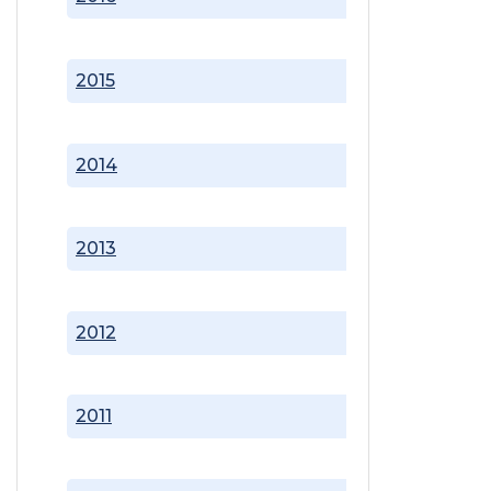
2015
2014
2013
2012
2011