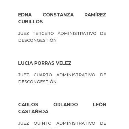
EDNA CONSTANZA RAMÍREZ
CUBILLOS
JUEZ TERCERO ADMINISTRATIVO DE
DESCONGESTIÓN
LUCIA PORRAS VELEZ
JUEZ CUARTO ADMINISTRATIVO DE
DESCONGESTIÓN
CARLOS ORLANDO LEÓN
CASTAÑEDA
JUEZ QUINTO ADMINISTRATIVO DE