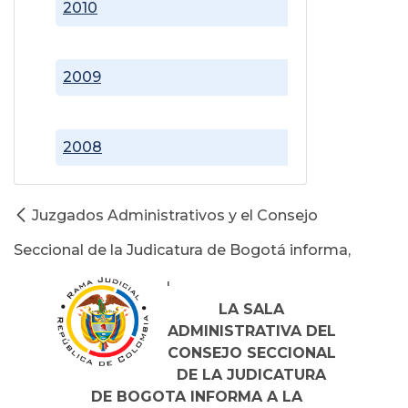
2010
2009
2008
Juzgados Administrativos y el Consejo
Seccional de la Judicatura de Bogotá informa,
'
LA SALA
ADMINISTRATIVA DEL
CONSEJO SECCIONAL
DE LA JUDICATURA
DE BOGOTA INFORMA A LA