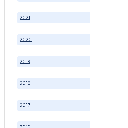
2021
2020
2019
2018
2017
2016