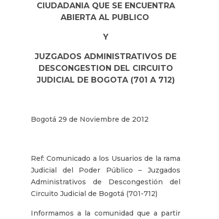
CIUDADANIA QUE SE ENCUENTRA
ABIERTA AL PUBLICO
Y
JUZGADOS ADMINISTRATIVOS DE
DESCONGESTION DEL CIRCUITO
JUDICIAL DE BOGOTA (701 A 712)
Bogotá 29 de Noviembre de 2012
Ref: Comunicado a los Usuarios de la rama
Judicial del Poder Público – Juzgados
Administrativos de Descongestión del
Circuito Judicial de Bogotá (701-712)
Informamos a la comunidad que a partir