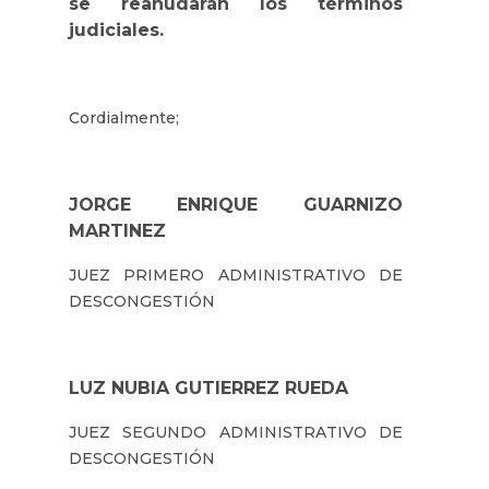
se reanudarán los términos
judiciales.
Cordialmente;
JORGE ENRIQUE GUARNIZO
MARTINEZ
JUEZ PRIMERO ADMINISTRATIVO DE
DESCONGESTIÓN
LUZ NUBIA GUTIERREZ RUEDA
JUEZ SEGUNDO ADMINISTRATIVO DE
DESCONGESTIÓN