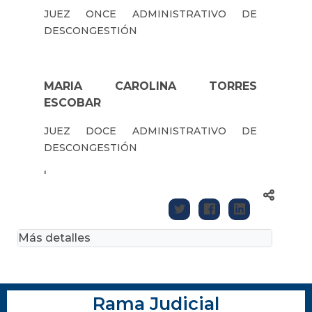
JUEZ ONCE ADMINISTRATIVO DE
DESCONGESTIÓN
MARIA CAROLINA TORRES
ESCOBAR
JUEZ DOCE ADMINISTRATIVO DE
DESCONGESTIÓN
'
Más detalles
Rama Judicial