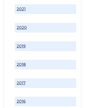
2021
2020
2019
2018
2017
2016