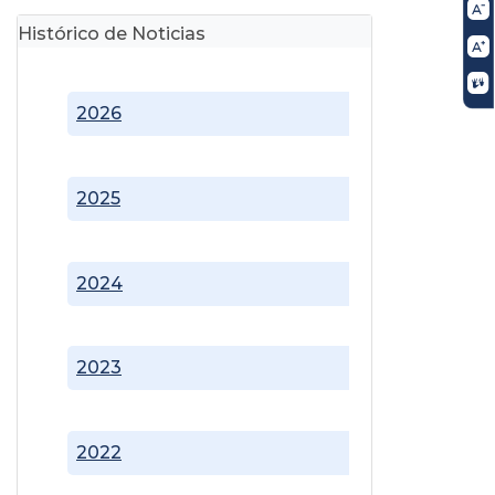
Histórico de Noticias
2026
2025
2024
2023
2022