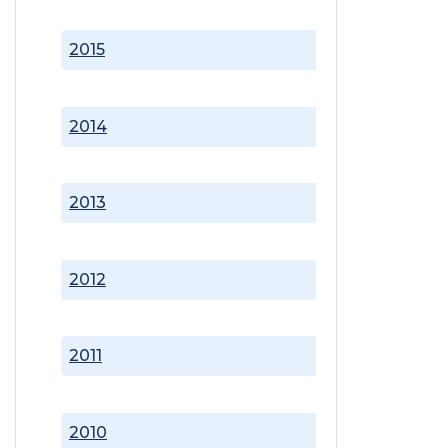
2015
2014
2013
2012
2011
2010