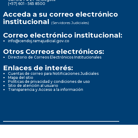
(+57) 601 - 565 8500
Acceda a su correo electrónico
institucional
(Servidores Judiciales)
Correo electrónico institucional:
info@cendoj.ramajudicial.gov.co
Otros Correos electrónicos:
Directorio de Correos Electrónicos Institucionales
Enlaces de interés:
Cuentas de correo para Notificaciones Judiciales
Mapa del sitio
Políticas de privacidad y condiciones de uso
Sitio de atención al usuario
Transparencia y Acceso a la información