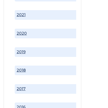
2021
2020
2019
2018
2017
2016