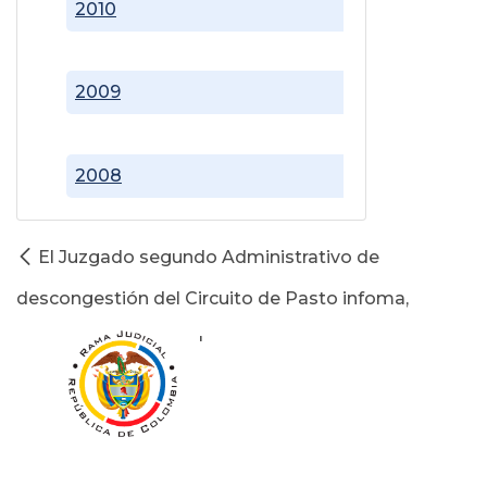
2010
2009
2008
El Juzgado segundo Administrativo de
descongestión del Circuito de Pasto infoma,
'