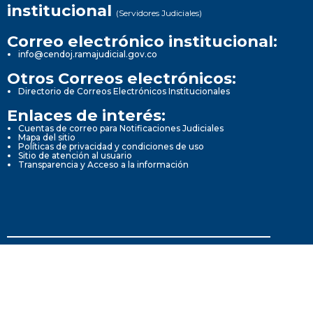
institucional
(Servidores Judiciales)
Correo electrónico institucional:
info@cendoj.ramajudicial.gov.co
Otros Correos electrónicos:
Directorio de Correos Electrónicos Institucionales
Enlaces de interés:
Cuentas de correo para Notificaciones Judiciales
Mapa del sitio
Políticas de privacidad y condiciones de uso
Sitio de atención al usuario
Transparencia y Acceso a la información