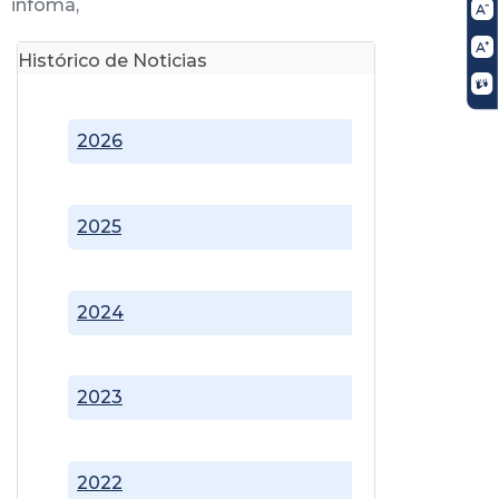
infoma,
Histórico de Noticias
2026
2025
2024
2023
2022