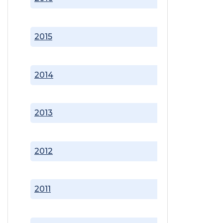
2015
2014
2013
2012
2011