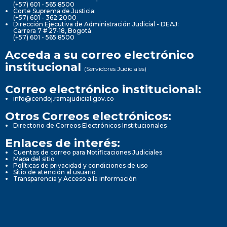
(+57) 601 - 565 8500
Corte Suprema de Justicia:
(+57) 601 - 362 2000
Dirección Ejecutiva de Administración Judicial - DEAJ:
Carrera 7 # 27-18, Bogotá
(+57) 601 - 565 8500
Acceda a su correo electrónico
institucional
(Servidores Judiciales)
Correo electrónico institucional:
info@cendoj.ramajudicial.gov.co
Otros Correos electrónicos:
Directorio de Correos Electrónicos Institucionales
Enlaces de interés:
Cuentas de correo para Notificaciones Judiciales
Mapa del sitio
Políticas de privacidad y condiciones de uso
Sitio de atención al usuario
Transparencia y Acceso a la información