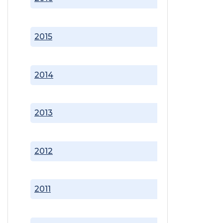
2015
2014
2013
2012
2011