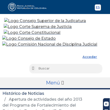
ES
Spani
Rama Judicial
Acceder
Busc
Buscar
Menú
Histórico de Noticias
Apertura de actividades del año 2013
del Programa de Fortalecimiento del