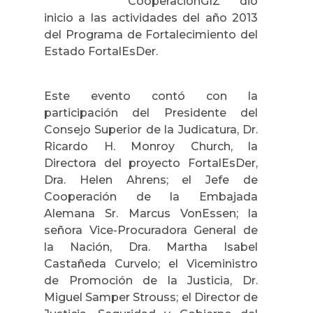
CooperaciónGIZ dio
inicio a las actividades del año 2013
del Programa de Fortalecimiento del
Estado FortalEsDer.
Este evento contó con la
participación del Presidente del
Consejo Superior de la Judicatura, Dr.
Ricardo H. Monroy Church, la
Directora del proyecto FortalEsDer,
Dra. Helen Ahrens; el Jefe de
Cooperación de la Embajada
Alemana Sr. Marcus VonEssen; la
señora Vice-Procuradora General de
la Nación, Dra. Martha Isabel
Castañeda Curvelo; el Viceministro
de Promoción de la Justicia, Dr.
Miguel Samper Strouss; el Director de