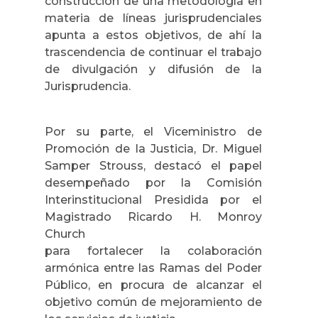
construcción de una metodología en
materia de líneas jurisprudenciales
apunta a estos objetivos, de ahí la
trascendencia de continuar el trabajo
de divulgación y difusión de la
Jurisprudencia.
Por su parte, el Viceministro de
Promoción de la Justicia, Dr. Miguel
Samper Strouss, destacó el papel
desempeñado por la Comisión
Interinstitucional Presidida por el
Magistrado Ricardo H. Monroy
Church
para fortalecer la colaboración
armónica entre las Ramas del Poder
Público, en procura de alcanzar el
objetivo común de mejoramiento de