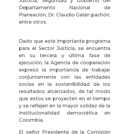
Justicia, Seguridad y Gobierno del
Departamento Nacional de
Planeación, Dr. Claudio Galán pachón,
entre otros.
Dado que este importante programa
para el Sector Justicia, se encuentra
en su tercera y última fase de
ejecución, la Agencia de cooperación
expresó la importancia de trabajar
conjuntamente con las entidades
socias en la sostenibilidad de los
resultados alcanzados, de tal modo
que estos se proyecten en el tiempo
y se reflejen en la mayor solidez de la
Institucionalidad democrática en
Colombia.
El señor Presidente de la Comisión