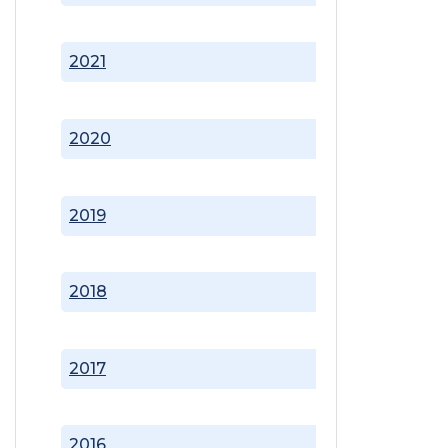
2021
2020
2019
2018
2017
2016