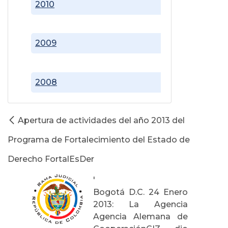
2010
2009
2008
Apertura de actividades del año 2013 del
Programa de Fortalecimiento del Estado de
Derecho FortalEsDer
'
Bogotá D.C. 24 Enero
2013: La Agencia
Agencia Alemana de