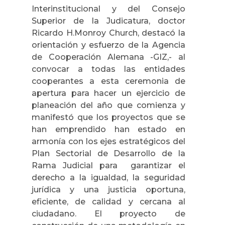
Interinstitucional y del Consejo
Superior de la Judicatura, doctor
Ricardo H.Monroy Church, destacó la
orientación y esfuerzo de la Agencia
de Cooperación Alemana -GIZ,- al
convocar a todas las entidades
cooperantes a esta ceremonia de
apertura para hacer un ejercicio de
planeación del año que comienza y
manifestó que los proyectos que se
han emprendido han estado en
armonía con los ejes estratégicos del
Plan Sectorial de Desarrollo de la
Rama Judicial para garantizar el
derecho a la igualdad, la seguridad
jurídica y una justicia oportuna,
eficiente, de calidad y cercana al
ciudadano. El proyecto de